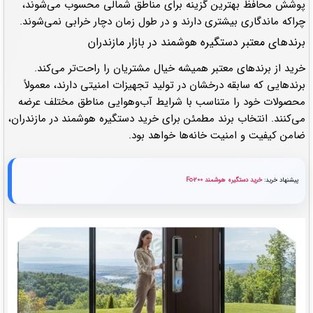
پوشش محافظ بهترین گزینه برای مناطق شمالی محسوب می‌شوند،
چراکه ماندگاری بیشتری دارند و در طول زمان دچار خرابی نمی‌شوند.
برندهای معتبر دستگیره هوشمند در بازار مازندران
خرید از برندهای معتبر همیشه خیال مشتریان را راحت‌تر می‌کند.
برندهایی که سابقه درخشان در تولید تجهیزات امنیتی دارند، معمولاً
محصولات خود را متناسب با شرایط آب‌وهوایی مناطق مختلف عرضه
می‌کنند. انتخاب برند مطمئن برای خرید دستگیره هوشمند در مازندران،
ضامن کیفیت و امنیت خانه‌ها خواهد بود.
پیشنهاد خرید:
خرید دستگیره هوشمند Fc-200