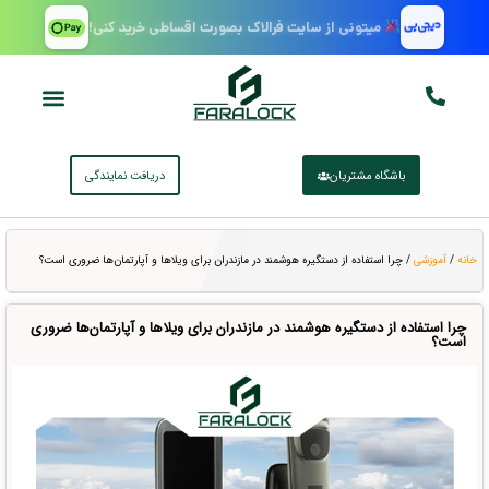
میتونی از سایت فرالاک بصورت اقساطی خرید کنی!
باشگاه مشتریان
دریافت نمایندگی
خانه
/
آموزشی
/ چرا استفاده از دستگیره هوشمند در مازندران برای ویلاها و آپارتمان‌ها ضروری است؟
چرا استفاده از دستگیره هوشمند در مازندران برای ویلاها و آپارتمان‌ها ضروری
است؟