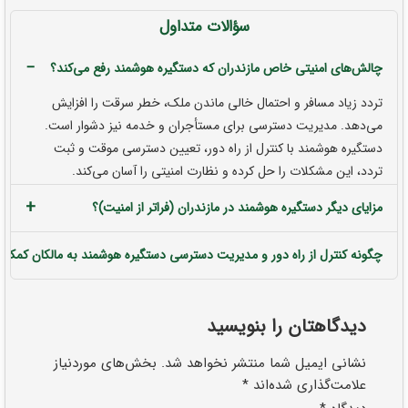
سؤالات متداول
−
چالش‌های امنیتی خاص مازندران که دستگیره هوشمند رفع می‌کند؟
تردد زیاد مسافر و احتمال خالی ماندن ملک، خطر سرقت را افزایش
می‌دهد. مدیریت دسترسی برای مستأجران و خدمه نیز دشوار است.
دستگیره هوشمند با کنترل از راه دور، تعیین دسترسی موقت و ثبت
تردد، این مشکلات را حل کرده و نظارت امنیتی را آسان می‌کند.
+
مزایای دیگر دستگیره هوشمند در مازندران (فراتر از امنیت)؟
چگونه کنترل از راه دور و مدیریت دسترسی دستگیره هوشمند به مالکان کمک م
دیدگاهتان را بنویسید
نشانی ایمیل شما منتشر نخواهد شد.
بخش‌های موردنیاز
علامت‌گذاری شده‌اند
*