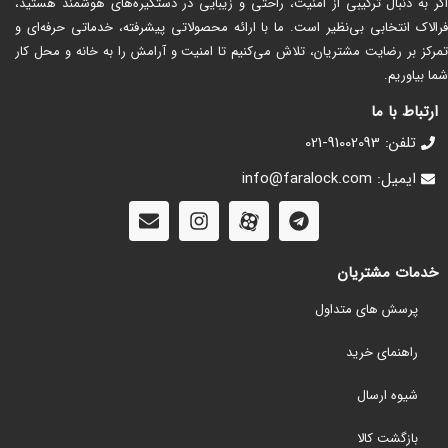
اگر به دنبال ترکیبی از امنیت، راحتی و زیبایی در دستگیره‌های هوشمند هستید،
فرالاک انتخابی بی‌نظیر است. ما با ارائه محصولاتی پیشرفته، خدماتی حرفه‌ای و
تمرکز بر رضایت مشتریان، تلاش می‌کنیم تا امنیت و آرامش را به خانه و محل کار
شما بیاوریم.
ارتباط با ما
تلفن: 91002093-021
ایمیل: info@faralock.com
خدمات مشتریان
پرسش های متداول
راهنمای خرید
شیوه ارسال
بازگشت کالا