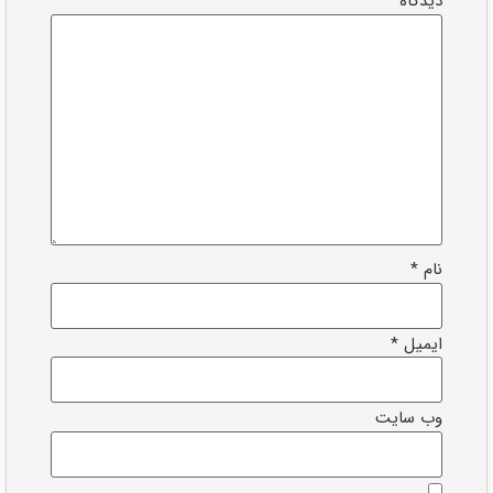
دیدگاه
*
نام
*
ایمیل
*
وب‌ سایت