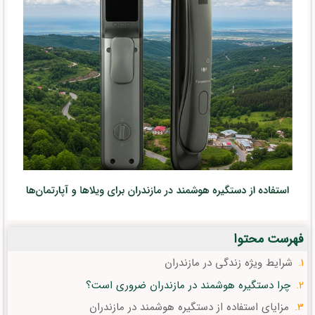
فهرست محتوا
شرایط ویژه زندگی در مازندران
چرا دستگیره هوشمند در مازندران ضروری است؟
مزایای استفاده از دستگیره هوشمند در مازندران