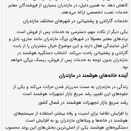
کاهش دهد. به همین دلیل، در مازندران بسیاری از فروشندگان معتبر
خدمات نصب تخصصی ارائه می‌دهند.
خدمات گارانتی و پشتیبانی در شهرهای مختلف مازندران
یکی دیگر از نکات مهم، دسترسی به خدمات پس از فروش است.
برندهای معتبر معمولاً در شهرهای بزرگ مازندران مانند ساری، بابل و
آمل نمایندگی فعال دارند و این موضوع خیال مشتریان را از بابت
گارانتی و پشتیبانی راحت می‌کند. انتخاب دستگیره هوشمند در
مازندران بدون توجه به خدمات پس از فروش، ریسک بزرگی خواهد
بود.
آینده خانه‌های هوشمند در مازندران
زندگی در مازندران به سمت مدرن‌تر شدن حرکت می‌کند و یکی از
جلوه‌های این تغییر، رشد سریع بازار تجهیزات هوشمند است.
رشد سریع بازار تجهیزات هوشمند در شمال کشور
با افزایش تقاضا برای امنیت و رفاه بیشتر، استفاده از سیستم‌های
هوشمند در خانه‌ها و ویلاهای مازندران رو به افزایش است.
دستگیره‌های هوشمند یکی از اصلی‌ترین بخش‌های این روند محسوب