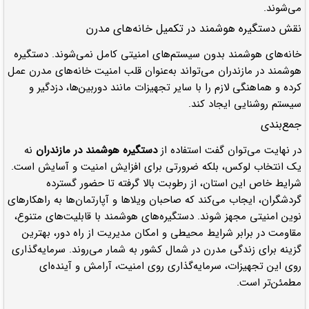
می‌شوند.
نقش دستگیره هوشمند در تکمیل خانه‌های مدرن
خانه‌های هوشمند بدون سیستم‌های امنیتی کامل نمی‌شوند. دستگیره
هوشمند در مازندران می‌تواند به‌عنوان قلب امنیت خانه‌های مدرن عمل
کرده و هماهنگی لازم را با سایر تجهیزات مانند دوربین‌ها، دزدگیر و
سیستم روشنایی ایجاد کند.
جمع‌بندی
در نهایت می‌توان گفت استفاده از
دستگیره هوشمند در مازندران
نه
یک انتخاب لوکس، بلکه ضرورتی برای افزایش امنیت و آسایش است.
شرایط خاص این استان، از رطوبت بالا گرفته تا حضور گسترده
گردشگران، ایجاب می‌کند که صاحبان ویلاها و آپارتمان‌ها به راهکارهای
نوین امنیتی مجهز شوند. دستگیره‌های هوشمند با قابلیت‌های متنوع،
مقاومت در برابر شرایط محیطی و امکان مدیریت از راه دور، بهترین
گزینه برای زندگی مدرن در شمال کشور به شمار می‌روند. سرمایه‌گذاری
روی این تجهیزات، سرمایه‌گذاری روی امنیت، آرامش و آینده‌ای
مطمئن‌تر است.