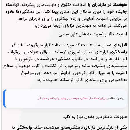
هوشمند در مازندران
با امکانات متنوع و قابلیت‌های پیشرفته، توانسته
جایگاه خود را میان ساکنان این استان پیدا کند. این دستگیره‌ها علاوه
بر افزایش امنیت، آسایش و رفاه بیشتری را برای کاربران فراهم
می‌کنند. در ادامه به مهم‌ترین مزایای آن‌ها می‌پردازیم:
امنیت بالاتر نسبت به قفل‌های سنتی
قفل‌های سنتی سال‌هاست که مورد استفاده قرار می‌گیرند، اما دیگر
پاسخگوی نیازهای امنیتی امروزی نیستند. سارقان به‌راحتی می‌توانند
این قفل‌ها را باز کنند. در مقابل، دستگیره هوشمند در مازندران با
سیستم‌های پیشرفته مانند رمز عبور، اثر انگشت و کارت دیجیتال، سطح
امنیت را به میزان قابل توجهی افزایش می‌دهد. این موضوع
به‌خصوص برای ویلاهای خالی از سکنه اهمیت دارد.
پیشنهاد مطالعه:
مزایای استفاده از دستگیره هوشمند در بوشهر برای خانه و محل کار
سهولت دسترسی بدون نیاز به کلید
یکی از بزرگ‌ترین مزایای دستگیره‌های هوشمند، حذف وابستگی به