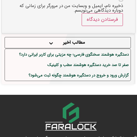
ذخیره نام، ایمیل و وبسایت من در مرورگر برای زمانی که
دوباره دیدگاهی می‌نویسم.
مطالب اخیر
دستگیره هوشمند سخنگوی فارسی؛ چه مزیتی برای کاربر ایرانی دارد؟
صفر تا صد خرید دستگیره هوشمند مطب و کلینیک
گزارش ورود و خروج در دستگیره هوشمند چگونه ثبت می‌شود؟