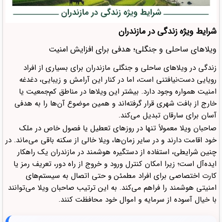
شرایط ویژه زندگی در مازندران
ویلاهای ساحلی و جنگلی؛ هدفی برای افزایش امنیت
زندگی در ویلاهای ساحلی و جنگلی مازندران برای بسیاری از افراد
رویایی دست‌نیافتنی است، اما در کنار این آرامش و زیبایی، دغدغه
امنیت همواره وجود دارد. بیشتر این ویلاها در مناطق کم‌جمعیت یا
خارج از بافت شهری قرار گرفته‌اند و همین موضوع آن‌ها را به هدفی
آسان برای سارقان تبدیل می‌کند.
صاحبان ویلا معمولاً تنها در روزهای تعطیل یا فصول خاص در ملک
خود اقامت دارند و در سایر زمان‌ها، ویلا خالی از سکنه باقی می‌ماند. در
چنین شرایطی، استفاده از دستگیره هوشمند در مازندران یک راهکار
ایده‌آل است؛ زیرا امکان کنترل ورود و خروج از راه دور، تعریف رمز یا
کارت اختصاصی برای افراد مطمئن و حتی اتصال به سیستم‌های
امنیتی هوشمند را فراهم می‌کند. به این ترتیب صاحبان ویلا می‌توانند
با خیال آسوده از سرمایه و اموال خود محافظت کنند.