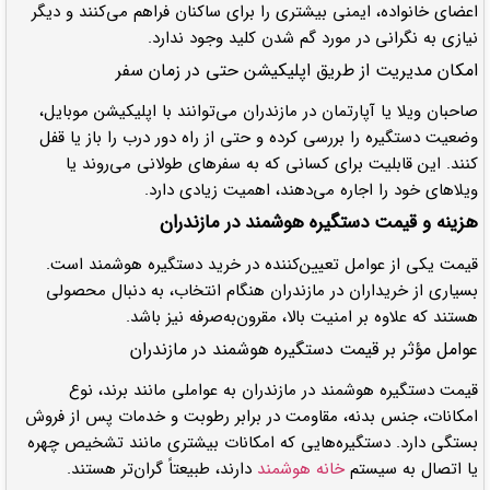
اعضای خانواده، ایمنی بیشتری را برای ساکنان فراهم می‌کنند و دیگر
نیازی به نگرانی در مورد گم شدن کلید وجود ندارد.
امکان مدیریت از طریق اپلیکیشن حتی در زمان سفر
صاحبان ویلا یا آپارتمان در مازندران می‌توانند با اپلیکیشن موبایل،
وضعیت دستگیره را بررسی کرده و حتی از راه دور درب را باز یا قفل
کنند. این قابلیت برای کسانی که به سفرهای طولانی می‌روند یا
ویلاهای خود را اجاره می‌دهند، اهمیت زیادی دارد.
هزینه و قیمت دستگیره هوشمند در مازندران
قیمت یکی از عوامل تعیین‌کننده در خرید دستگیره هوشمند است.
بسیاری از خریداران در مازندران هنگام انتخاب، به دنبال محصولی
هستند که علاوه بر امنیت بالا، مقرون‌به‌صرفه نیز باشد.
عوامل مؤثر بر قیمت دستگیره هوشمند در مازندران
قیمت دستگیره هوشمند در مازندران به عواملی مانند برند، نوع
امکانات، جنس بدنه، مقاومت در برابر رطوبت و خدمات پس از فروش
بستگی دارد. دستگیره‌هایی که امکانات بیشتری مانند تشخیص چهره
یا اتصال به سیستم
خانه هوشمند
دارند، طبیعتاً گران‌تر هستند.