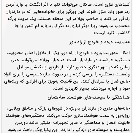
کلیدهای فلزی است. ساکنان می‌توانند تنها با اثر انگشت یا وارد کردن
رمز عبور وارد منزل شوند. این ویژگی برای خانواده‌هایی که در مازندران
زندگی می‌کنند یا صاحب ویلا در این منطقه هستند، یک مزیت بزرگ
محسوب می‌شود؛ زیرا دیگر نیازی به نگرانی درباره گم شدن یا جا
گذاشتن کلید نیست.
مدیریت ورود و خروج از راه دور
امکان مدیریت ورود و خروج از راه دور، یکی از دلایل اصلی محبوبیت
دستگیره هوشمند در مازندران است. صاحبان ویلاها می‌توانند حتی
زمانی که در شهر دیگری حضور دارند، از طریق اپلیکیشن موبایل
وضعیت دستگیره را بررسی کرده و در صورت نیاز، دسترسی را برای افراد
خاص فعال یا غیرفعال کنند. این قابلیت به‌ویژه برای افرادی که ویلاهای
خود را اجاره می‌دهند، بسیار کاربردی است.
هماهنگی با سیستم‌های هوشمند ساختمان
خانه‌های مدرن در مازندران به‌ویژه در شهرهای بزرگ و مناطق ویلایی،
روزبه‌روز به سمت هوشمندسازی حرکت می‌کنند. دستگیره‌های هوشمند
قابلیت اتصال و هماهنگی با سایر تجهیزات امنیتی مانند دوربین
مداربسته و سیستم‌های دزدگیر را دارند. این یکپارچگی باعث می‌شود