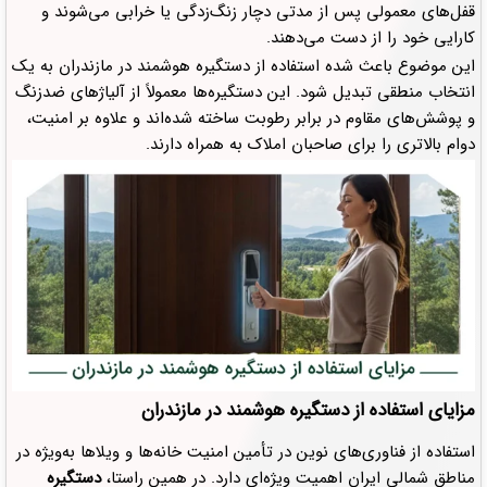
قفل‌های معمولی پس از مدتی دچار زنگ‌زدگی یا خرابی می‌شوند و
کارایی خود را از دست می‌دهند.
این موضوع باعث شده استفاده از دستگیره هوشمند در مازندران به یک
انتخاب منطقی تبدیل شود. این دستگیره‌ها معمولاً از آلیاژهای ضدزنگ
و پوشش‌های مقاوم در برابر رطوبت ساخته شده‌اند و علاوه بر امنیت،
دوام بالاتری را برای صاحبان املاک به همراه دارند.
مزایای استفاده از دستگیره هوشمند در مازندران
استفاده از فناوری‌های نوین در تأمین امنیت خانه‌ها و ویلاها به‌ویژه در
مناطق شمالی ایران اهمیت ویژه‌ای دارد. در همین راستا،
دستگیره