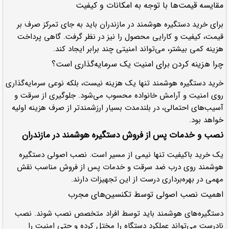
مقایسه قیمت‌ها با توجه به امکانات و کیفیت
برای خرید دستگیره هوشمند در مازندران باید به جای تمرکز صرف بر
قیمت، کیفیت و کارایی محصول را نیز در نظر گرفت. گاهی پرداخت
هزینه کمی بیشتر، می‌تواند امنیتی چند برابر ایجاد کند.
چرا هزینه کردن برای امنیت یک سرمایه‌گذاری است؟
خرید دستگیره هوشمند تنها یک هزینه نیست، بلکه نوعی سرمایه‌گذاری
روی امنیت و آرامش خانواده محسوب می‌شود. جلوگیری از سرقت و
آسیب‌های احتمالی، در بلندمدت بسیار ارزشمندتر از صرف هزینه اولیه
خواهد بود.
نصب و خدمات پس از فروش دستگیره هوشمند در مازندران
یک خرید باکیفیت تنها نیمی از مسیر است. نصب اصولی دستگیره
هوشمند روی درب ضد سرقت و خدمات پس از فروش مناسب نقش
مهمی در بهره‌برداری درست از این تجهیزات دارند.
اهمیت نصب اصولی توسط تکنسین‌های مجرب
دستگیره‌های هوشمند باید توسط افراد متخصص نصب شوند. نصب
نادرست می‌تواند عملکرد دستگاه را مختل کرده و حتی امنیت را