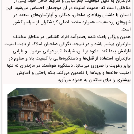
مازندران به دلیل موقعیت جغرافیایی و شرایط خاص خود، یکی از
مناطقی است که اهمیت امنیت در آن دوچندان احساس می‌شود. این
استان با داشتن ویلاهای ساحلی، جنگلی و آپارتمان‌های متعدد در
شهرهای پرجمعیت، همواره مقصد اصلی گردشگران از سراسر کشور
است.
همین ویژگی باعث شده رفت‌وآمد افراد ناشناس در مناطق مختلف
مازندران بیشتر باشد و در نتیجه، نگرانی صاحبان املاک از بابت امنیت
افزایش پیدا کند. علاوه بر این، شرایط آب‌وهوایی مرطوب و بارانی
مازندران، استفاده از قفل‌ها و دستگیره‌هایی با کیفیت بالا و مقاوم در
برابر رطوبت را ضروری می‌سازد. دستگیره هوشمند در مازندران نه تنها
امنیت خانه‌ها و ویلاها را تضمین می‌کند، بلکه راحتی و آسایش
بیشتری را برای ساکنان به همراه می‌آورد.