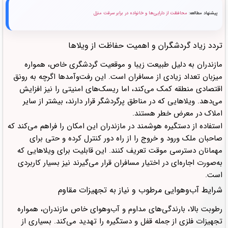
پیشنهاد مطالعه:
محافظت از دارایی‌ها و خانواده در برابر سرقت منزل
تردد زیاد گردشگران و اهمیت حفاظت از ویلاها
مازندران به دلیل طبیعت زیبا و موقعیت گردشگری خاص، همواره
میزبان تعداد زیادی از مسافران است. این رفت‌وآمدها اگرچه به رونق
اقتصادی منطقه کمک می‌کند، اما ریسک‌های امنیتی را نیز افزایش
می‌دهد. ویلاهایی که در مناطق پرگردشگر قرار دارند، بیشتر از سایر
املاک در معرض خطر هستند.
استفاده از دستگیره هوشمند در مازندران این امکان را فراهم می‌کند که
صاحبان ملک ورود و خروج را از راه دور کنترل کرده و حتی برای
مهمانان دسترسی موقت تعریف کنند. این قابلیت برای ویلاهایی که
به‌صورت اجاره‌ای در اختیار مسافران قرار می‌گیرند نیز بسیار کاربردی
است.
شرایط آب‌وهوایی مرطوب و نیاز به تجهیزات مقاوم
رطوبت بالا، بارندگی‌های مداوم و آب‌وهوای خاص مازندران، همواره
تجهیزات فلزی از جمله قفل و دستگیره را تهدید می‌کند. بسیاری از