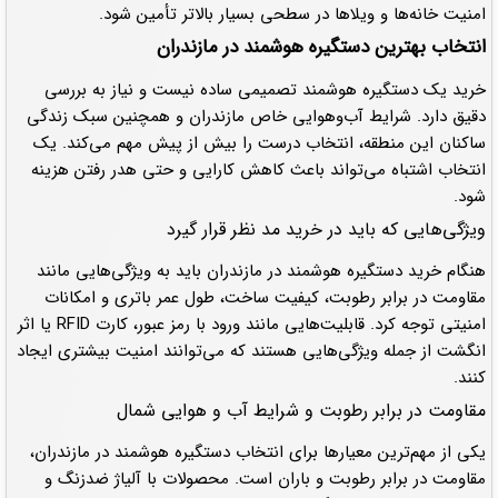
امنیت خانه‌ها و ویلاها در سطحی بسیار بالاتر تأمین شود.
انتخاب بهترین دستگیره هوشمند در مازندران
خرید یک دستگیره هوشمند تصمیمی ساده نیست و نیاز به بررسی
دقیق دارد. شرایط آب‌وهوایی خاص مازندران و همچنین سبک زندگی
ساکنان این منطقه، انتخاب درست را بیش از پیش مهم می‌کند. یک
انتخاب اشتباه می‌تواند باعث کاهش کارایی و حتی هدر رفتن هزینه
شود.
ویژگی‌هایی که باید در خرید مد نظر قرار گیرد
هنگام خرید دستگیره هوشمند در مازندران باید به ویژگی‌هایی مانند
مقاومت در برابر رطوبت، کیفیت ساخت، طول عمر باتری و امکانات
امنیتی توجه کرد. قابلیت‌هایی مانند ورود با رمز عبور، کارت RFID یا اثر
انگشت از جمله ویژگی‌هایی هستند که می‌توانند امنیت بیشتری ایجاد
کنند.
مقاومت در برابر رطوبت و شرایط آب و هوایی شمال
یکی از مهم‌ترین معیارها برای انتخاب دستگیره هوشمند در مازندران،
مقاومت در برابر رطوبت و باران است. محصولات با آلیاژ ضدزنگ و