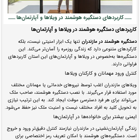
کاربردهای دستگیره هوشمند در ویلاها و آپارتمان‌ها
دستگیره هوشمند در مازندران
تنها یک ابزار امنیتی نیست، بلکه
کارکردهای متنوعی دارد که زندگی روزمره را آسان‌تر می‌کند. این
دستگیره‌ها به‌خصوص در ویلاها و آپارتمان‌های این استان کاربردهای
فراوانی دارند.
کنترل ورود مهمانان و کارکنان ویلاها
ویلاهای مازندران اغلب توسط نیروهای خدماتی یا مهمانان مختلف
مورد استفاده قرار می‌گیرند. با نصب دستگیره هوشمند، صاحب ملک
می‌تواند برای هر فرد دسترسی موقت ایجاد کند. به این ترتیب نیازی
به تحویل کلید به افراد مختلف نیست و امنیت ملک نیز حفظ می‌شود.
ایمنی بیشتر برای خانواده‌ها در آپارتمان‌ها
زندگی آپارتمان‌نشینی در مازندران نیازمند کنترل دقیق‌تر ورود و خروج
است. دستگیره‌های هوشمند با امکان تعریف رمز اختصاصی برای