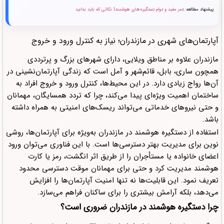
پیشنهاد مطالعه:
عمر مفید و دوام دستگیره‌های هوشمند| نکاتی که باید بدانید
آپارتمان‌های شهری در مازندران؛ نیاز به کنترل ورود و خروج
مازندران علاوه بر مناطق ویلایی، دارای شهرهای بزرگ و پرترددی
همچون ساری، بابل، قائم‌شهر و آمل است که زندگی آپارتمان‌نشینی در
آن‌ها رواج زیادی دارد. در این محیط‌ها، کنترل ورود و خروج افراد به
ساختمان اهمیت ویژه‌ای پیدا می‌کند، چرا که تردد همسایگان، مهمانان
و حتی نیروهای خدماتی می‌تواند ریسک‌های امنیتی به همراه داشته
باشد.
استفاده از دستگیره هوشمند در مازندران به‌ویژه برای آپارتمان‌ها، روشی
نوین برای مدیریت بهتر دسترسی‌ها است. با این فناوری می‌توان ورود
اعضای خانواده یا مستأجران را از طریق اثر انگشت، رمز یا کارت
هوشمند مدیریت کرد و حتی برای مهمانان موقت دسترسی محدود
تعریف نمود. این قابلیت‌ها نه تنها امنیت آپارتمان‌ها را افزایش
می‌دهد، بلکه آرامش بیشتری را برای ساکنان فراهم می‌سازد.
چرا دستگیره هوشمند در مازندران ضروری است؟