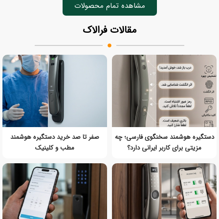
مشاهده تمام محصولات
مقالات فرالاک
دستگیره هوشمند سخنگوی فارسی؛ چه
صفر تا صد خرید دستگیره هوشمند
مزیتی برای کاربر ایرانی دارد؟
مطب و کلینیک