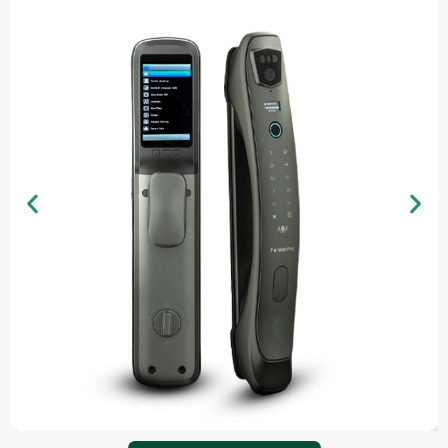
مشاهده محصول