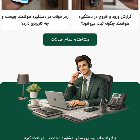
گزارش ورود و خروج در دستگیره
رمز موقت در دستگیره هوشمند چیست و
هوشمند چگونه ثبت می‌شود؟
چه کاربردی دارد؟
مشاهده تمام مقالات
برای انتخاب بهترین مدل، مشاوره تخصصی دریافت کنید