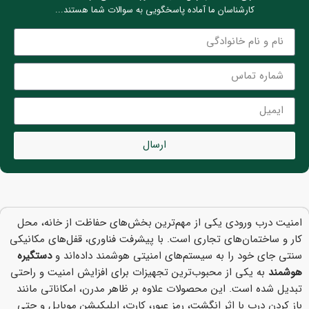
کارشناسان ما آماده پاسخگویی به سوالات شما هستند...
ارسال
امنیت درب ورودی یکی از مهم‌ترین بخش‌های حفاظت از خانه، محل
کار و ساختمان‌های تجاری است. با پیشرفت فناوری، قفل‌های مکانیکی
سنتی جای خود را به سیستم‌های امنیتی هوشمند داده‌اند و
دستگیره
هوشمند
به یکی از محبوب‌ترین تجهیزات برای افزایش امنیت و راحتی
تبدیل شده است. این محصولات علاوه بر ظاهر مدرن، امکاناتی مانند
باز کردن درب با اثر انگشت، رمز عبور، کارت، اپلیکیشن موبایل و حتی