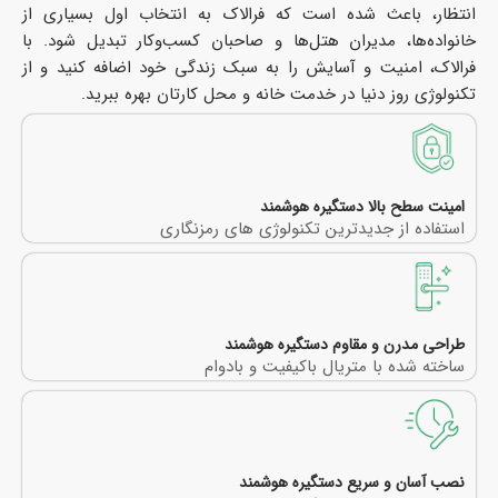
انتظار، باعث شده است که فرالاک به انتخاب اول بسیاری از
خانواده‌ها، مدیران هتل‌ها و صاحبان کسب‌وکار تبدیل شود. با
فرالاک، امنیت و آسایش را به سبک زندگی خود اضافه کنید و از
تکنولوژی روز دنیا در خدمت خانه و محل کارتان بهره ببرید.
امینت سطح بالا دستگیره هوشمند
استفاده از جدیدترین تکنولوژی های رمزنگاری
طراحی مدرن و مقاوم دستگیره هوشمند
ساخته شده با متریال باکیفیت و بادوام
نصب آسان و سریع دستگیره هوشمند