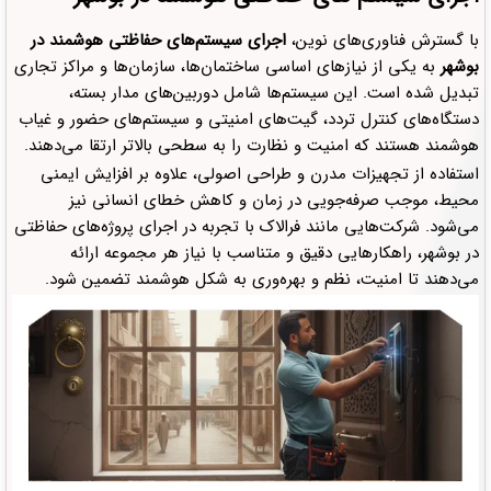
با گسترش فناوری‌های نوین،
اجرای سیستم‌های حفاظتی هوشمند در
بوشهر
به یکی از نیازهای اساسی ساختمان‌ها، سازمان‌ها و مراکز تجاری
تبدیل شده است. این سیستم‌ها شامل دوربین‌های مدار بسته،
دستگاه‌های کنترل تردد، گیت‌های امنیتی و سیستم‌های حضور و غیاب
هوشمند هستند که امنیت و نظارت را به سطحی بالاتر ارتقا می‌دهند.
استفاده از تجهیزات مدرن و طراحی اصولی، علاوه بر افزایش ایمنی
محیط، موجب صرفه‌جویی در زمان و کاهش خطای انسانی نیز
می‌شود. شرکت‌هایی مانند فرالاک با تجربه در اجرای پروژه‌های حفاظتی
در بوشهر، راهکارهایی دقیق و متناسب با نیاز هر مجموعه ارائه
می‌دهند تا امنیت، نظم و بهره‌وری به شکل هوشمند تضمین شود.