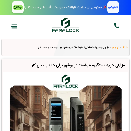
میتونی از سایت فرالاک بصورت اقساطی خرید کنی!
خانه
/
تجاری
/ مزایای خرید دستگیره هوشمند در بوشهر برای خانه و محل کار
مزایای خرید دستگیره هوشمند در بوشهر برای خانه و محل کار