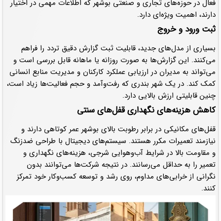
فعال در حوزه‌های تجاری و صنعتی بوشهر که اطلاعات مهمی در اختیار
دارند، اهمیت ویژه‌ای دارد.
ثبت ورود و خروج
بسیاری از مدل‌های جدید، قابلیت ثبت گزارش دقیق تردد را فراهم
می‌کنند. این گزارش‌ها به صورت روزانه یا ماهانه قابل بررسی است و
می‌تواند به مدیران در ارزیابی عملکرد کارکنان و مدیریت منابع انسانی
کمک کند. در یک شهر بندری که رفت‌وآمد و حجم فعالیت‌ها زیاد است،
چنین قابلیتی ارزش بالایی دارد.
کاهش هزینه‌های نگهداری قفل‌های سنتی
قفل‌های مکانیکی در برابر رطوبت بالای بوشهر عمر کوتاهی دارند و
نیازمند تعمیرات مکرر هستند. سیستم‌های دیجیتال با طراحی ضدزنگ
و مقاومت بالا در شرایط آب‌وهوایی شرجی، هزینه‌های نگهداری و
تعمیر را به حداقل می‌رسانند. در نتیجه شرکت‌ها می‌توانند بدون
نگرانی از خرابی‌های مداوم، روی رشد و توسعه کسب‌وکار خود تمرکز
کنند.