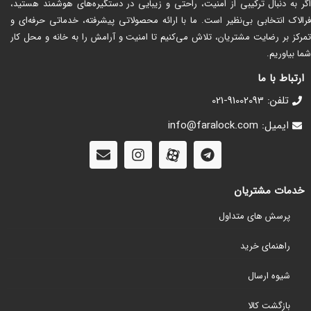
اگر به دنبال ترکیبی از امنیت، راحتی و زیبایی در دستگیره‌های هوشمند هستید،
فرالاک انتخابی بی‌نظیر است. ما با ارائه محصولاتی پیشرفته، خدماتی حرفه‌ای و
تمرکز بر رضایت مشتریان، تلاش می‌کنیم تا امنیت و آرامش را به خانه و محل کار
شما بیاوریم.
ارتباط با ما
تلفن: 91002093-021
ایمیل: info@faralock.com
خدمات مشتریان
پرسش های متداول
راهنمای خرید
شیوه ارسال
بازگشت کالا