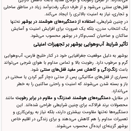
می‌گذارند. از طرفی رطوبت و گرمای شدید باعث کاهش کارایی
قفل‌های سنتی می‌شود و از طرف دیگر، رفت‌وآمد زیاد در مناطق ساحلی
و تجاری، نیاز به امنیت بالاتری را ایجاد می‌کند.
در چنین شرایطی،
استفاده از دستگیره‌های هوشمند در بوشهر
نه‌تنها
یک انتخاب مدرن، بلکه یک ضرورت برای افزایش امنیت و آسایش
ساکنان و صاحبان کسب‌وکار در بوشهر محسوب می‌شود.
تأثیر شرایط آب‌وهوایی بوشهر بر تجهیزات امنیتی
بوشهر به دلیل موقعیت جغرافیایی خود در کنار خلیج فارس، آب‌وهوایی
گرم و مرطوب دارد. رطوبت بالا و تماس مداوم با هوای شرجی می‌تواند
باعث
زنگ‌زدگی و کاهش عمر مفید قفل‌های سنتی
شود.
بسیاری از قفل‌های مکانیکی پس از مدتی دچار گیر کردن یا سختی در
باز و بسته شدن می‌شوند که امنیت و راحتی ساکنین را به خطر
می‌اندازد.
در مقابل،
دستگیره‌های هوشمند ضدزنگ و مقاوم در برابر رطوبت
مانند
محصولات برند فرالاک، برای چنین شرایطی طراحی شده‌اند. این
دستگیره‌ها نه‌تنها مقاومت بیشتری دارند، بلکه نیاز به روغن‌کاری و
تعمیرات مداوم را هم کاهش می‌دهند و برای زندگی در اقلیم خاص
بوشهر گزینه‌ای ایده‌آل محسوب می‌شوند.