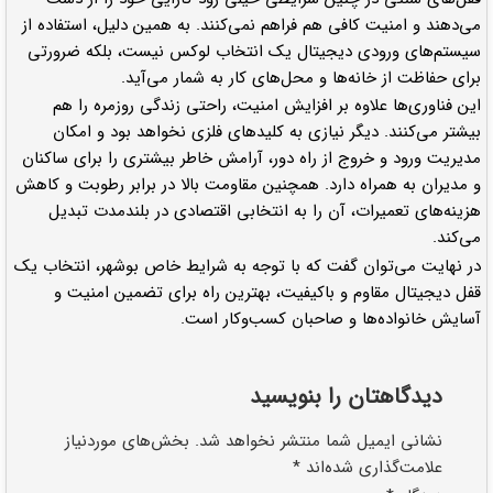
می‌دهند و امنیت کافی هم فراهم نمی‌کنند. به همین دلیل، استفاده از
سیستم‌های ورودی دیجیتال یک انتخاب لوکس نیست، بلکه ضرورتی
برای حفاظت از خانه‌ها و محل‌های کار به شمار می‌آید.
این فناوری‌ها علاوه بر افزایش امنیت، راحتی زندگی روزمره را هم
بیشتر می‌کنند. دیگر نیازی به کلیدهای فلزی نخواهد بود و امکان
مدیریت ورود و خروج از راه دور، آرامش خاطر بیشتری را برای ساکنان
و مدیران به همراه دارد. همچنین مقاومت بالا در برابر رطوبت و کاهش
هزینه‌های تعمیرات، آن را به انتخابی اقتصادی در بلندمدت تبدیل
می‌کند.
در نهایت می‌توان گفت که با توجه به شرایط خاص بوشهر، انتخاب یک
قفل دیجیتال مقاوم و باکیفیت، بهترین راه برای تضمین امنیت و
آسایش خانواده‌ها و صاحبان کسب‌وکار است.
دیدگاهتان را بنویسید
نشانی ایمیل شما منتشر نخواهد شد.
بخش‌های موردنیاز
علامت‌گذاری شده‌اند
*