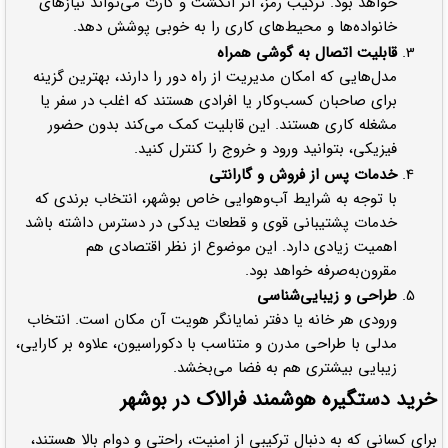
خواهد بود. ترکیب رمز، اثر انگشت و کارت می‌تواند نیازهای
خانواده‌ها و محیط‌های کاری را به خوبی پوشش دهد.
قابلیت اتصال به گوشی همراه
مدل‌هایی که امکان مدیریت از راه دور را دارند، بهترین گزینه
برای صاحبان کسب‌وکار یا افرادی هستند که اغلب در سفر یا
مشغله کاری هستند. این قابلیت کمک می‌کند بدون حضور
فیزیکی، بتوانید ورود و خروج را کنترل کنید.
خدمات پس از فروش و گارانتی
با توجه به شرایط آب‌وهوایی خاص بوشهر، انتخاب برندی که
خدمات پشتیبانی قوی و قطعات یدکی در دسترس داشته باشد
اهمیت زیادی دارد. این موضوع از نظر اقتصادی هم
مقرون‌به‌صرفه خواهد بود.
طراحی و زیبایی‌شناسی
ورودی هر خانه یا دفتر نمایانگر هویت آن مکان است. انتخاب
مدلی با طراحی مدرن و متناسب با دکوراسیون، علاوه بر کارایی،
زیبایی بیشتری هم به فضا می‌بخشد.
خرید دستگیره هوشمند فرالاک در بوشهر
برای کسانی که به دنبال ترکیبی از امنیت، راحتی و دوام بالا هستند،