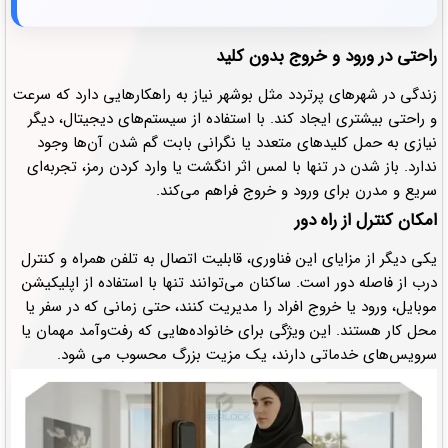
راحتی در ورود و خروج بدون کلید
زندگی در شهرهای پرتردد مثل بوشهر نیاز به راهکارهایی دارد که سرعت
و راحتی بیشتری ایجاد کند. با استفاده از سیستم‌های دیجیتال، دیگر
نیازی به حمل کلیدهای متعدد یا نگرانی بابت گم شدن آن‌ها وجود
ندارد. باز شدن در تنها با لمس اثر انگشت یا وارد کردن رمز، تجربه‌ای
سریع و مدرن برای ورود و خروج فراهم می‌کند.
امکان کنترل از راه دور
یکی دیگر از مزایای این فناوری، قابلیت اتصال به تلفن همراه و کنترل
درب از فاصله دور است. ساکنان می‌توانند تنها با استفاده از اپلیکیشن
موبایل، ورود یا خروج افراد را مدیریت کنند، حتی زمانی که در سفر یا
محل کار هستند. این ویژگی برای خانواده‌هایی که رفت‌وآمد مهمان یا
سرویس‌های خدماتی دارند، یک مزیت بزرگ محسوب می‌ شود.