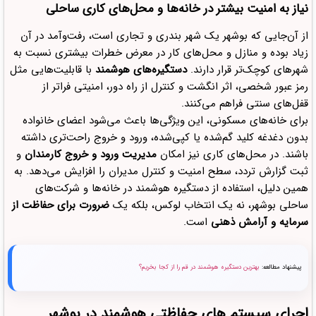
نیاز به امنیت بیشتر در خانه‌ها و محل‌های کاری ساحلی
از آن‌جایی که بوشهر یک شهر بندری و تجاری است، رفت‌وآمد در آن
زیاد بوده و منازل و محل‌های کار در معرض خطرات بیشتری نسبت به
شهرهای کوچک‌تر قرار دارند.
دستگیره‌های هوشمند
با قابلیت‌هایی مثل
رمز عبور شخصی، اثر انگشت و کنترل از راه دور، امنیتی فراتر از
قفل‌های سنتی فراهم می‌کنند.
برای خانه‌های مسکونی، این ویژگی‌ها باعث می‌شود اعضای خانواده
بدون دغدغه کلید گم‌شده یا کپی‌شده، ورود و خروج راحت‌تری داشته
باشند. در محل‌های کاری نیز امکان
مدیریت ورود و خروج کارمندان
و
ثبت گزارش تردد، سطح امنیت و کنترل مدیران را افزایش می‌دهد. به
همین دلیل، استفاده از دستگیره هوشمند در خانه‌ها و شرکت‌های
ساحلی بوشهر، نه یک انتخاب لوکس، بلکه یک
ضرورت برای حفاظت از
سرمایه و آرامش ذهنی
است.
پیشنهاد مطالعه:
بهترین دستگیره هوشمند در قم را از کجا بخریم؟
اجرای سیستم های حفاظتی هوشمند در بوشهر