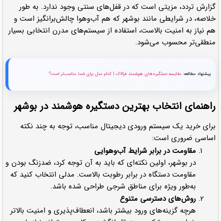
گزارش تردد، مزیتی است که در قفل‌های سنتی وجود ندارد. به طور
خلاصه، در شرایطی مانند بوشهر که هم آب‌وهوا چالش‌برانگیز است و
هم نیاز به امنیت بالاست، استفاده از سیستم‌های مدرن انتخابی بسیار
منطقی‌تر محسوب می‌شود.
پیشنهاد مطالعه:
مقایسه دستگیره‌های هوشمند فرالاک | کدام مدل برای شما مناسب‌تر است؟
راهنمای انتخاب بهترین دستگیره هوشمند در بوشهر
برای خرید یک سیستم ورودی دیجیتال مناسب، توجه به چند نکته
اساسی ضروری است:
مقاومت در برابر شرایط آب‌وهوایی
در بوشهر، اولین نکته‌ای که باید به آن توجه کرد، ضدزنگ بودن و
مقاومت دستگاه در برابر رطوبت بالاست. مدلی انتخاب کنید که
به‌طور ویژه برای مناطق شرجی طراحی شده باشد.
روش‌های دسترسی متنوع
هرچه گزینه‌های ورود بیشتر باشد، انعطاف‌پذیری و امنیت بالاتر