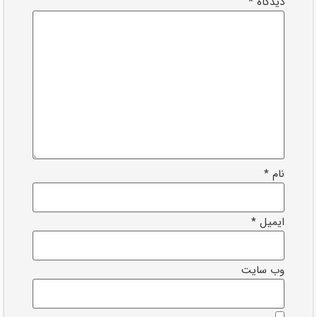
دیدگاه
*
نام
*
ایمیل
*
وب‌ سایت