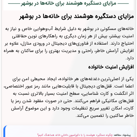
مزایای دستگیره هوشمند برای خانه‌ها در بوشهر
خانه‌های مسکونی در بوشهر به دلیل شرایط آب‌وهوایی خاص و نیاز به
امنیت بیشتر، بیش از هر زمان دیگری به راهکارهای نوین حفاظتی
احتیاج دارند. استفاده از فناوری‌های دیجیتال در ورودی منازل، علاوه بر
افزایش آرامش خاطر، راحتی و مدیریت بهتری را برای ساکنان به همراه
دارد.
افزایش امنیت خانواده
یکی از اصلی‌ترین دغدغه‌های هر خانواده، ایجاد محیطی امن برای
اعضا است. قفل‌های دیجیتال با قابلیت‌هایی مانند رمز عبور اختصاصی،
اثر انگشت و کارت شناسایی، سطح امنیت بسیار بالاتری نسبت به
قفل‌های مکانیکی فراهم می‌کنند. حتی در صورت مفقود شدن رمز یا
کارت، امکان تغییر سریع تنظیمات وجود دارد و این موضوع آرامش
خاطر ساکنین را تضمین می‌کند.
پیشنهاد مطالعه:
چگونه دستگیره هوشمند را با دکوراسیون داخلی خانه هماهنگ کنیم؟