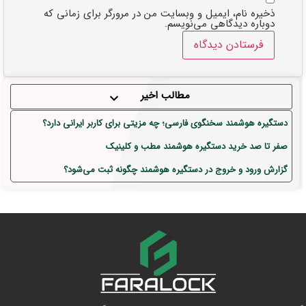
ذخیره نام، ایمیل و وبسایت من در مرورگر برای زمانی که
دوباره دیدگاهی می‌نویسم.
مطالب اخیر
دستگیره هوشمند سخنگوی فارسی؛ چه مزیتی برای کاربر ایرانی دارد؟
صفر تا صد خرید دستگیره هوشمند مطب و کلینیک
گزارش ورود و خروج در دستگیره هوشمند چگونه ثبت می‌شود؟