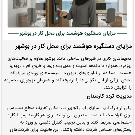
مزایای دستگیره هوشمند برای محل کار در بوشهر
محیط‌های کاری در شهرهای ساحلی مانند بوشهر علاوه بر فعالیت‌های
روزمره، همواره با دغدغه امنیت و مدیریت ورود و خروج افراد روبه‌رو
هستند. استفاده از فناوری‌های نوین در سیستم‌های ورودی می‌تواند
بخش بزرگی از این نگرانی‌ها را برطرف کند و همزمان بهره‌وری مجموعه
را افزایش دهد.
مدیریت تردد کارمندان
یکی از بزرگ‌ترین مزایای این تجهیزات، امکان تعریف سطح دسترسی
برای افراد مختلف است. مدیران می‌توانند برای هر کارمند رمز یا کارت
اختصاصی تعریف کنند و بدین ترتیب کنترل دقیقی بر ورود به
بخش‌های حساس شرکت داشته باشند. این قابلیت برای شرکت‌های