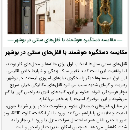
مقایسه دستگیره هوشمند با قفل‌های سنتی در بوشهر
قفل‌های سنتی سال‌ها انتخاب اول برای خانه‌ها و محل‌های کار بودند،
اما واقعیت این است که با تغییر سبک زندگی و شرایط خاص اقلیمی،
این نوع سیستم‌ها دیگر پاسخگوی نیازهای امروزی نیستند. در بوشهر،
رطوبت و گرمای شدید سبب می‌شود قفل‌های مکانیکی خیلی سریع
دچار فرسودگی شوند. علاوه بر این، کلیدهای فلزی به راحتی کپی یا گم
می‌شوند و این موضوع امنیت را به خطر می‌اندازد.
در مقابل، قفل‌های دیجیتال علاوه بر مقاومت بالا در برابر شرایط جوی،
امنیت چندلایه‌ای را فراهم می‌کنند. ورود با اثر انگشت، کارت RFID، رمز
عبور یا حتی تلفن همراه، احتمال سرقت منزل یا ورود غیرمجاز را به
شدت کاهش می‌دهد. همچنین امکان مدیریت از راه دور و ثبت