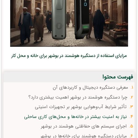
فهرست محتوا
معرفی دستگیره دیجیتال و کاربردهای آن
چرا دستگیره هوشمند در بوشهر اهمیت بیشتری دارد؟
تأثیر شرایط آب‌وهوایی بوشهر بر تجهیزات امنیتی
نیاز به امنیت بیشتر در خانه‌ها و محل‌های کاری ساحلی
اجرای سیستم های حفاظتی هوشمند در بوشهر
مزایای دستگیره هوشمند برای خانه‌ها در بوشهر