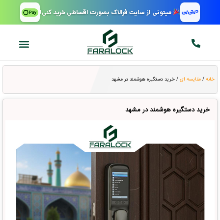
میتونی از سایت فرالاک بصورت اقساطی خرید کنی!
خانه
/
مقایسه ای
/ خرید دستگیره هوشمند در مشهد
خرید دستگیره هوشمند در مشهد