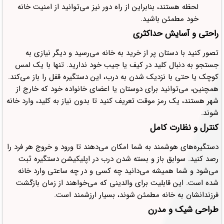
لحظه هستند، بنابراین از راه دور نیز می‌توانید از امنیت خانه
خود مطمئن باشید.
راحتی و آسایش حداکثری
تصور کنید با دستان پر از خرید به خانه می‌رسید و دیگر نیازی به
جستجو به دنبال کلید در کیف یا جیب خود ندارید. تنها با یک لمس
کوچک یا حتی با نزدیک شدن به درب، این دستگیره قفل را باز می‌کند.
همچنین، می‌توانید برای دوستان یا اعضای خانواده خود که خارج از
شهر هستند، یک رمز موقت تعریف کنید تا بدون نیاز به کلید، وارد خانه
شوند.
کنترل و نظارت کامل
دستگیره‌های هوشمند به شما امکان می‌دهند تا ورود و خروج هر فرد را
رصد کنید. سوابق باز و بسته شدن درب در اپلیکیشن دستگیره ثبت
می‌شود و شما همیشه می‌دانید چه کسی و در چه ساعتی وارد خانه
شده است. این قابلیت برای والدینی که می‌خواهند از زمان بازگشت
فرزندانشان به خانه مطمئن شوند، بسیار ارزشمند است.
طراحی شیک و مدرن