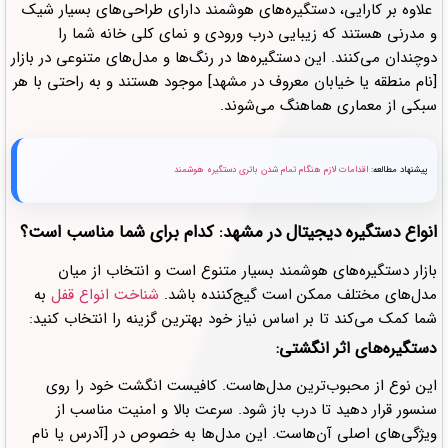
علاوه بر کارایی، دستگیره‌های هوشمند دارای طراحی‌های بسیار شیک
و مدرنی هستند که زیبایی درب ورودی و نمای کلی خانه شما را
دوچندان می‌کنند. این دستگیره‌ها در رنگ‌ها و مدل‌های متنوعی در بازار
[نام منطقه یا خیابان معروف در مشهد] موجود هستند و به راحتی با هر
سبکی از معماری هماهنگ می‌شوند.
پیشنهاد مطالعه:
اقدامات لازم هنگام تمام شدن باتری دستگیره هوشمند
انواع دستگیره دیجیتال در مشهد: کدام برای شما مناسب است؟
بازار دستگیره‌های هوشمند بسیار متنوع است و انتخاب از میان
مدل‌های مختلف ممکن است گیج‌کننده باشد.
شناخت انواع قفل
به
شما کمک می‌کند تا بر اساس نیاز خود بهترین گزینه را انتخاب کنید:
دستگیره‌های اثر انگشتی:
این نوع از محبوب‌ترین مدل‌هاست. کافیست انگشت خود را روی
سنسور قرار دهید تا درب باز شود. سرعت بالا و امنیت مناسب از
ویژگی‌های اصلی آن‌هاست. این مدل‌ها به خصوص در [آدرس یا نام