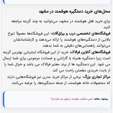
محل‌های خرید دستگیره هوشمند در مشهد
برای خرید قفل هوشمند در مشهد، می‌توانید به چند گزینه مراجعه
کنید:
فروشگاه‌های تخصصی درب و یراق‌آلات:
این فروشگاه‌ها معمولاً تنوع
بالایی از دستگیره‌های هوشمند را ارائه می‌دهند و کارشناسانشان
می‌توانند راهنمایی‌های دقیقی به شما بدهند.
فروشگاه‌های آنلاین فرالاک:
خرید از این فروشگاه‌ اینترنتی بهترین
گزینه
است زیرا دستگیره همراه با گارانتی و ضمانت مرجوعی برای شما ارسال
می شود. این دستگیره ها از برند معتبر فرالاک می باشد و خیال شما را
از بابت خریدی مطمئن راحت می کند.
مراکز تجاری بزرگ:
برخی از مراکز خرید مدرن نیز فروشگاه‌هایی دارند
که محصولات خانه هوشمند، از جمله دستگیره‌ها، را عرضه می‌کنند.
پیشنهاد مطالعه:
باتری دستگیره هوشمند را چطور باید شارژ کرد؟