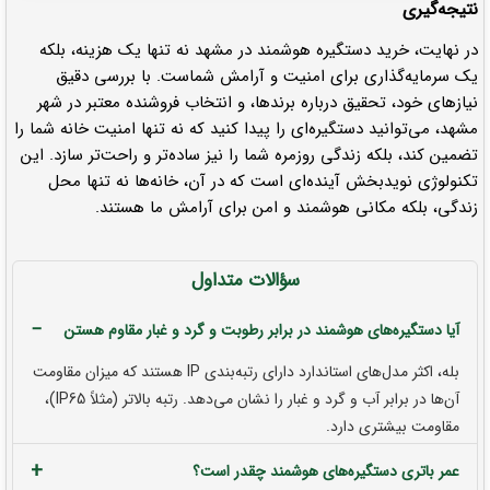
نتیجه‌گیری
در نهایت، خرید دستگیره هوشمند در مشهد نه تنها یک هزینه، بلکه
یک سرمایه‌گذاری برای امنیت و آرامش شماست. با بررسی دقیق
نیازهای خود، تحقیق درباره برندها، و انتخاب فروشنده معتبر در شهر
مشهد، می‌توانید دستگیره‌ای را پیدا کنید که نه تنها امنیت خانه شما را
تضمین کند، بلکه زندگی روزمره شما را نیز ساده‌تر و راحت‌تر سازد. این
تکنولوژی نویدبخش آینده‌ای است که در آن، خانه‌ها نه تنها محل
زندگی، بلکه مکانی هوشمند و امن برای آرامش ما هستند.
سؤالات متداول
−
آیا دستگیره‌های هوشمند در برابر رطوبت و گرد و غبار مقاوم هستن
بله، اکثر مدل‌های استاندارد دارای رتبه‌بندی IP هستند که میزان مقاومت
آن‌ها در برابر آب و گرد و غبار را نشان می‌دهد. رتبه بالاتر (مثلاً IP65)،
مقاومت بیشتری دارد.
+
عمر باتری دستگیره‌های هوشمند چقدر است؟