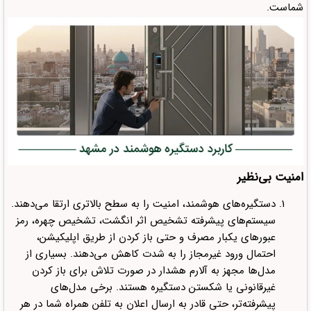
شماست.
امنیت بی‌نظیر
دستگیره‌های هوشمند، امنیت را به سطح بالاتری ارتقا می‌دهند.
سیستم‌های پیشرفته تشخیص اثر انگشت، تشخیص چهره، رمز
عبورهای یکبار مصرف و حتی باز کردن از طریق اپلیکیشن،
احتمال ورود غیرمجاز را به شدت کاهش می‌دهند. بسیاری از
مدل‌ها مجهز به آلارم هشدار در صورت تلاش برای باز کردن
غیرقانونی یا شکستن دستگیره هستند. برخی مدل‌های
پیشرفته‌تر، حتی قادر به ارسال اعلان به تلفن همراه شما در هر