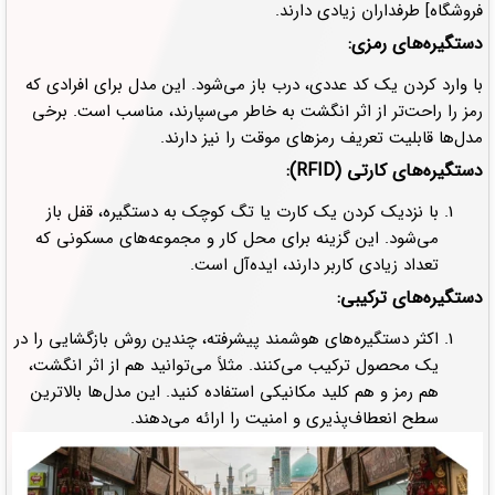
فروشگاه] طرفداران زیادی دارند.
دستگیره‌های رمزی:
با وارد کردن یک کد عددی، درب باز می‌شود. این مدل برای افرادی که
رمز را راحت‌تر از اثر انگشت به خاطر می‌سپارند، مناسب است. برخی
مدل‌ها قابلیت تعریف رمزهای موقت را نیز دارند.
دستگیره‌های کارتی (RFID):
با نزدیک کردن یک کارت یا تگ کوچک به دستگیره، قفل باز
می‌شود. این گزینه برای محل کار و مجموعه‌های مسکونی که
تعداد زیادی کاربر دارند، ایده‌آل است.
دستگیره‌های ترکیبی:
اکثر دستگیره‌های هوشمند پیشرفته، چندین روش بازگشایی را در
یک محصول ترکیب می‌کنند. مثلاً می‌توانید هم از اثر انگشت،
هم رمز و هم کلید مکانیکی استفاده کنید. این مدل‌ها بالاترین
سطح انعطاف‌پذیری و امنیت را ارائه می‌دهند.