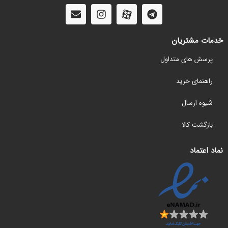
خدمات مشتریان
پرسش های متداول
راهنمای خرید
شیوه ارسال
بازگشت کالا
نماد اعتماد