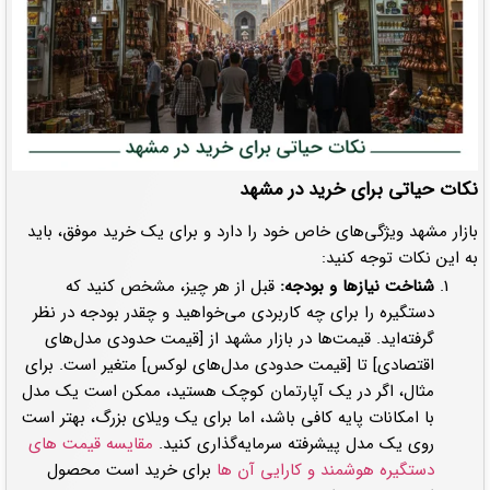
نکات حیاتی برای خرید در مشهد
بازار مشهد ویژگی‌های خاص خود را دارد و برای یک خرید موفق، باید
به این نکات توجه کنید:
شناخت نیازها و بودجه:
قبل از هر چیز، مشخص کنید که
دستگیره را برای چه کاربردی می‌خواهید و چقدر بودجه در نظر
گرفته‌اید. قیمت‌ها در بازار مشهد از [قیمت حدودی مدل‌های
اقتصادی] تا [قیمت حدودی مدل‌های لوکس] متغیر است. برای
مثال، اگر در یک آپارتمان کوچک هستید، ممکن است یک مدل
با امکانات پایه کافی باشد، اما برای یک ویلای بزرگ، بهتر است
روی یک مدل پیشرفته سرمایه‌گذاری کنید.
مقایسه قیمت های
دستگیره هوشمند و کارایی آن ها
برای خرید است محصول