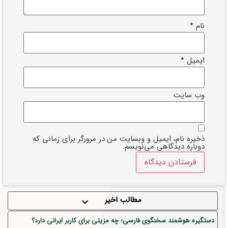
نام
*
ایمیل
*
وب‌ سایت
ذخیره نام، ایمیل و وبسایت من در مرورگر برای زمانی که
دوباره دیدگاهی می‌نویسم.
مطالب اخیر
دستگیره هوشمند سخنگوی فارسی؛ چه مزیتی برای کاربر ایرانی دارد؟