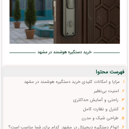
فهرست محتوا
مزایا و امکانات کلیدی خرید دستگیره هوشمند در مشهد
امنیت بی‌نظیر
راحتی و آسایش حداکثری
کنترل و نظارت کامل
طراحی شیک و مدرن
انواع دستگیره دیجیتال در مشهد: کدام برای شما مناسب است؟