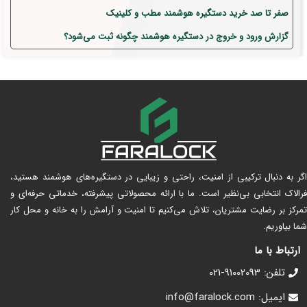
صفر تا صد خرید دستگیره هوشمند مطب و کلینیک
گزارش ورود و خروج در دستگیره هوشمند چگونه ثبت می‌شود؟
اگر به دنبال ترکیبی از امنیت، راحتی و زیبایی در دستگیره‌های هوشمند هستید،
فرالاک انتخابی بی‌نظیر است. ما با ارائه محصولاتی پیشرفته، خدماتی حرفه‌ای و
تمرکز بر رضایت مشتریان، تلاش می‌کنیم تا امنیت و آرامش را به خانه و محل کار
شما بیاوریم.
ارتباط با ما
تلفن: 91002093-021
ایمیل: info@faralock.com