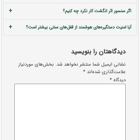
+
اگر سنسور اثر انگشت کار نکرد چه کنیم؟
+
آیا امنیت دستگیره‌های هوشمند از قفل‌های سنتی بیشتر است؟
دیدگاهتان را بنویسید
نشانی ایمیل شما منتشر نخواهد شد.
بخش‌های موردنیاز
علامت‌گذاری شده‌اند
*
دیدگاه
*