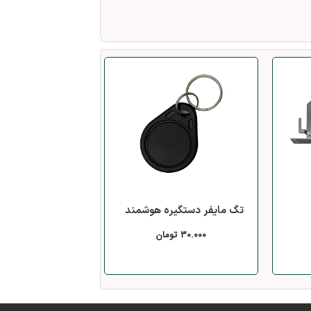
تگ مایفر دستگیره هوشمند
۳۰.۰۰۰
تومان