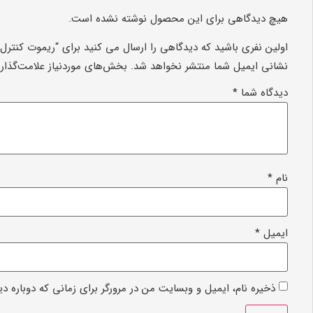
هیچ دیدگاهی برای این محصول نوشته نشده است.
اولین نفری باشید که دیدگاهی را ارسال می کنید برای “ریموت کنترل
نشانی ایمیل شما منتشر نخواهد شد.
بخش‌های موردنیاز علامت‌گذار
دیدگاه شما
*
نام
*
ایمیل
*
ذخیره نام، ایمیل و وبسایت من در مرورگر برای زمانی که دوباره د