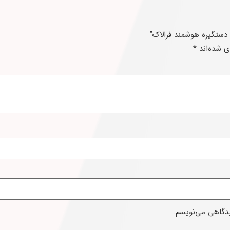
 دستگیره هوشمند فرالاک”
ی شده‌اند
*
یدگاهی می‌نویسم.