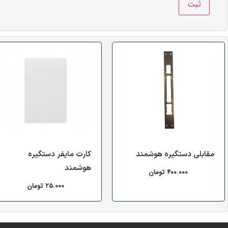
مقابلی دستگیره هوشمند
کارت مایفر دستگیره
هوشمند
۴۰۰.۰۰۰
تومان
۲۵.۰۰۰
تومان