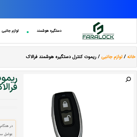
دستگیره هوشمند
لوازم جانبی
خانه
/
لوازم جانبی
/ ریموت کنترل دستگیره هوشمند فرالاک
ریمو
فرالا
در هنگام
عوامل مخ