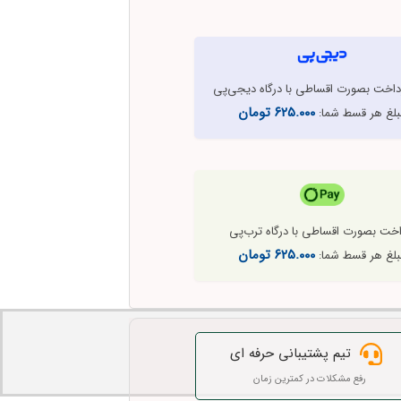
رداخت بصورت اقساطی با درگاه دیجی‌پی
۶۲۵.۰۰۰
تومان
بلغ هر قسط شما:
اخت بصورت اقساطی با درگاه ترب‌پی
۶۲۵.۰۰۰
تومان
بلغ هر قسط شما:
تیم پشتیبانی حرفه ای
رفع مشکلات در کمترین زمان