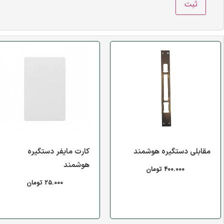
مقابلی دستگیره هوشمند
کارت مایفر دستگیره
هوشمند
۴۰۰.۰۰۰
تومان
۲۵.۰۰۰
تومان