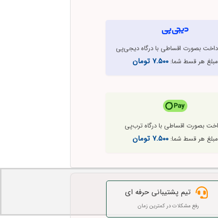
رداخت بصورت اقساطی با درگاه دیجی‌پی
۷.۵۰۰
تومان
بلغ هر قسط شما:
اخت بصورت اقساطی با درگاه ترب‌پی
۷.۵۰۰
تومان
بلغ هر قسط شما:
تیم پشتیبانی حرفه ای
رفع مشکلات در کمترین زمان