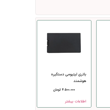
باتری لیتیومی دستگیره
هوشمند
۴.۵۰۰.۰۰۰
تومان
اطلاعات بیشتر