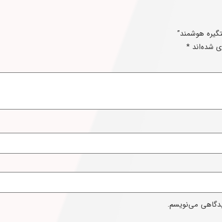
تگیره هوشمند”
ی شده‌اند
*
یدگاهی می‌نویسم.