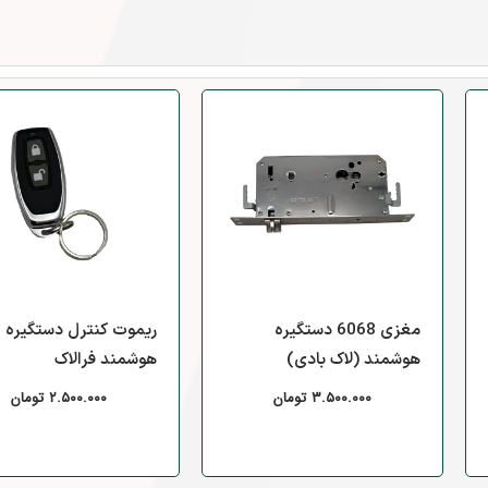
مغزی 6068 دستگیره
ریموت کنترل دستگیره
هوشمند (لاک بادی)
هوشمند فرالاک
۳.۵۰۰.۰۰۰
تومان
۲.۵۰۰.۰۰۰
تومان