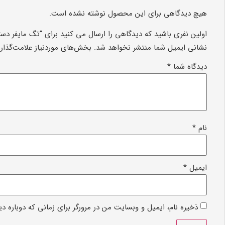
هیچ دیدگاهی برای این محصول نوشته نشده است.
اولین نفری باشید که دیدگاهی را ارسال می کنید برای “تگ مایفر دس
نشانی ایمیل شما منتشر نخواهد شد.
بخش‌های موردنیاز علامت‌گذار
دیدگاه شما
*
نام
*
ایمیل
*
ذخیره نام، ایمیل و وبسایت من در مرورگر برای زمانی که دوباره د