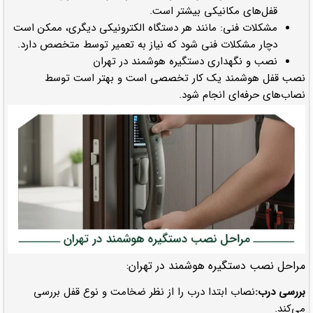
قفل‌های مکانیکی بیشتر است.
مشکلات فنی: مانند هر دستگاه الکترونیکی دیگری، ممکن است
دچار مشکلات فنی شود که نیاز به تعمیر توسط متخصص دارد.
نصب و نگهداری دستگیره هوشمند در تهران
نصب قفل هوشمند یک کار تخصصی است و بهتر است توسط
نصاب‌های حرفه‌ای انجام شود.
مراحل نصب دستگیره هوشمند در تهران:
بررسی درب:
نصاب ابتدا درب را از نظر ضخامت و نوع قفل بررسی
می‌کند.