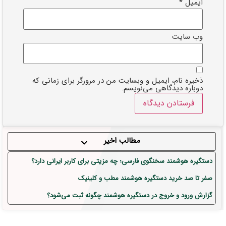
ایمیل
*
وب‌ سایت
ذخیره نام، ایمیل و وبسایت من در مرورگر برای زمانی که
دوباره دیدگاهی می‌نویسم.
مطالب اخیر
دستگیره هوشمند سخنگوی فارسی؛ چه مزیتی برای کاربر ایرانی دارد؟
صفر تا صد خرید دستگیره هوشمند مطب و کلینیک
گزارش ورود و خروج در دستگیره هوشمند چگونه ثبت می‌شود؟