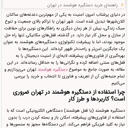
راهنمای خرید دستگیره هوشمند در تهران
دیدگاهتان را بنویسید لغو پاسخ
در دنیای پرشتاب امروز، امنیت به یکی از مهم‌ترین دغدغه‌های ساکنان
کلان‌شهرها تبدیل شده است. شهر تهران با تراکم بالای جمعیت و تنوع
سبک زندگی، بیش از هر زمان دیگری به راهکارهای نوین برای حفاظت
از منازل و محل کار نیاز دارد. در گذشته، قفل‌های مکانیکی تنها راه حل
موجود بودند، اما با پیشرفت تکنولوژی، دستگیره‌های هوشمند به عنوان
یک جایگزین امن‌تر و راحت‌تر ظهور کرده‌اند. این دستگیره‌ها با
بهره‌گیری از فناوری‌های پیشرفته، لایه‌ای از امنیت دیجیتال را به
قفل‌های سنتی اضافه کرده و نگرانی‌ها را به حداقل رسانده‌اند. در این
مقاله، به صورت جامع به موضوع
دستگیره هوشمند
تهران می‌پردازیم و
تمام جنبه‌های آن از تعریف و فناوری تا انتخاب و خرید را بررسی
می‌کنیم.
چرا استفاده از دستگیره هوشمند در تهران ضروری
است؟ کاربردها و طرز کار
دستگیره هوشمند (یا قفل هوشمند) دستگاهی الکترونیکی است که با
استفاده از فناوری‌های پیشرفته، امکان باز و بسته کردن درب را بدون
نیاز به کلید فیزیکی فراهم می‌کند. این دستگاه‌ها مجهز به سنسورها و