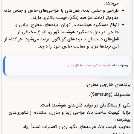
می‌دهد.
طراحی و جنس بدنه: قفل‌های با طراحی‌های خاص و جنس بدنه
مقاوم‌تر (مانند فلز ضد زنگ)، قیمت بالاتری دارند.
انواع دستگیره هوشمند در تهران: برندهای مطرح ایرانی و
خارجی در بازار دستگیره هوشمند تهران، انواع مختلفی از
قفل‌های دیجیتال با برندهای گوناگون عرضه می‌شود. هر کدام از
این برندها مزایا و معایب خاص خود را دارند.
پیشنهاد مطالعه:
مقایسه دستگیره هوشمند با قفل سنتی
برندهای خارجی مطرح:
سامسونگ (Samsung):
یکی از پیشگامان در تولید قفل‌های هوشمند است.
مزایا: کیفیت ساخت بالا، طراحی زیبا و مدرن، استفاده از فناوری‌های
پیشرفته.
معایب: قیمت بالا، هزینه‌های نگهداری و تعمیرات نسبتاً زیاد.