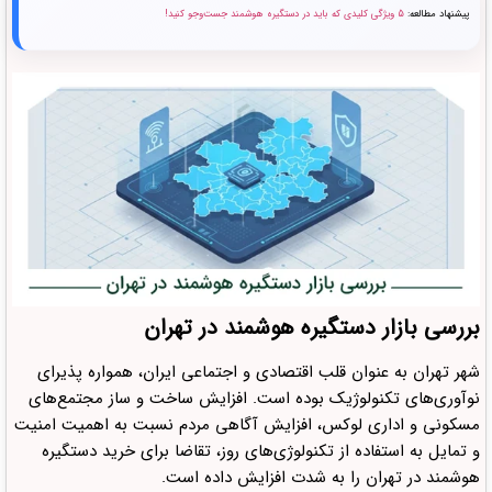
پیشنهاد مطالعه:
5 ویژگی کلیدی که باید در دستگیره هوشمند جست‌وجو کنید!
بررسی بازار دستگیره هوشمند در تهران
شهر تهران به عنوان قلب اقتصادی و اجتماعی ایران، همواره پذیرای
نوآوری‌های تکنولوژیک بوده است. افزایش ساخت و ساز مجتمع‌های
مسکونی و اداری لوکس، افزایش آگاهی مردم نسبت به اهمیت امنیت
و تمایل به استفاده از تکنولوژی‌های روز، تقاضا برای خرید دستگیره
هوشمند در تهران را به شدت افزایش داده است.