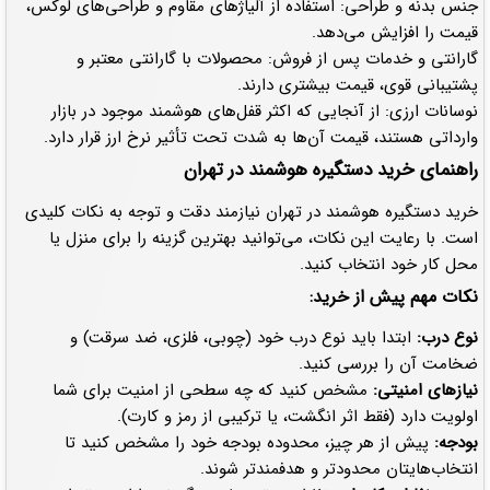
جنس بدنه و طراحی: استفاده از آلیاژهای مقاوم و طراحی‌های لوکس،
قیمت را افزایش می‌دهد.
گارانتی و خدمات پس از فروش: محصولات با گارانتی معتبر و
پشتیبانی قوی، قیمت بیشتری دارند.
نوسانات ارزی: از آنجایی که اکثر قفل‌های هوشمند موجود در بازار
وارداتی هستند، قیمت آن‌ها به شدت تحت تأثیر نرخ ارز قرار دارد.
راهنمای خرید دستگیره هوشمند در تهران
خرید دستگیره هوشمند در تهران نیازمند دقت و توجه به نکات کلیدی
است. با رعایت این نکات، می‌توانید بهترین گزینه را برای منزل یا
محل کار خود انتخاب کنید.
نکات مهم پیش از خرید:
نوع درب:
ابتدا باید نوع درب خود (چوبی، فلزی، ضد سرقت) و
ضخامت آن را بررسی کنید.
نیازهای امنیتی:
مشخص کنید که چه سطحی از امنیت برای شما
اولویت دارد (فقط اثر انگشت، یا ترکیبی از رمز و کارت).
بودجه:
پیش از هر چیز، محدوده بودجه خود را مشخص کنید تا
انتخاب‌هایتان محدودتر و هدفمندتر شوند.