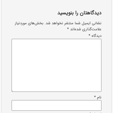
دیدگاهتان را بنویسید
نشانی ایمیل شما منتشر نخواهد شد.
بخش‌های موردنیاز
علامت‌گذاری شده‌اند
*
دیدگاه
*
نام
*