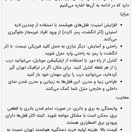
دارد که در ادامه به آن‌ها اشاره می‌کنیم.
مزایا:
افزایش امنیت: قفل‌های هوشمند با استفاده از چندین لایه
امنیتی (اثر انگشت، رمز، کارت) از ورود افراد غیرمجاز جلوگیری
می‌کنند.
راحتی و آسایش: دیگر نیازی به حمل کلید فیزیکی نیست. با اثر
انگشت یا رمز، به راحتی وارد منزل شوید.
کنترل از راه دور: با استفاده از اپلیکیشن موبایل، می‌توانید درب
را از هر نقطه کنترل کنید. برای مثال، اگر در ترافیک تهران گیر
کرده‌اید، می‌توانید درب را برای مهمان خود باز کنید.
طراحی زیبا و مدرن: این قفل‌ها به زیبایی و مدرن شدن نمای
داخلی و خارجی منزل شما کمک می‌کنند.
معایب:
وابستگی به برق و باتری: در صورت تمام شدن باتری یا قطعی
برق، ممکن است با مشکل مواجه شوید. البته اکثر قفل‌ها دارای
ورودی برق اضطراری هستند.
قیمت بالا: هزینه اولیه خرید دستگیره هوشمند تهران نسبت به