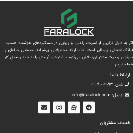
اگر به دنبال ترکیبی از امنیت، راحتی و زیبایی در دستگیره‌های هوشمند هستید،
فرالاک انتخابی بی‌نظیر است. ما با ارائه محصولاتی پیشرفته، خدماتی حرفه‌ای و
تمرکز بر رضایت مشتریان، تلاش می‌کنیم تا امنیت و آرامش را به خانه و محل کار
شما بیاوریم.
ارتباط با ما
تلفن: 91002093-021
ایمیل: info@faralock.com
خدمات مشتریان