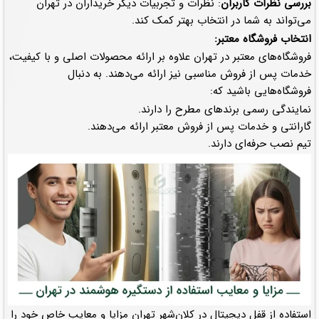
بررسی نظرات کاربران
: نظرات و تجربیات دیگر خریداران در تهران
می‌تواند به شما در انتخاب بهتر کمک کند.
انتخاب فروشگاه معتبر:
فروشگاه‌های معتبر در تهران علاوه بر ارائه محصولات اصلی و با کیفیت،
خدمات پس از فروش مناسبی نیز ارائه می‌دهند. به دنبال
فروشگاه‌هایی باشید که:
نمایندگی رسمی برندهای مطرح را دارند.
گارانتی و خدمات پس از فروش معتبر ارائه می‌دهند.
تیم نصب حرفه‌ای دارند.
استفاده از قفل دیجیتال در کلان‌شهر تهران مزایا و معایب خاص خود را