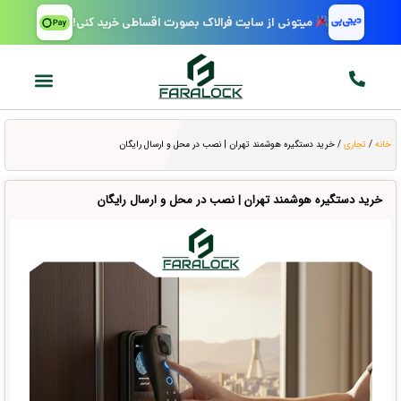
میتونی از سایت فرالاک بصورت اقساطی خرید کنی!
خانه
/
تجاری
/ خرید دستگیره هوشمند تهران | نصب در محل و ارسال رایگان
خرید دستگیره هوشمند تهران | نصب در محل و ارسال رایگان