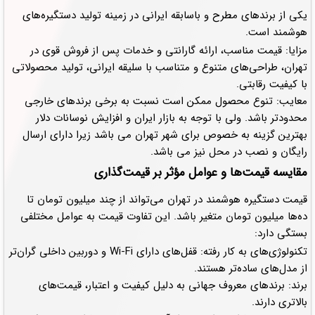
یکی از برندهای مطرح و باسابقه ایرانی در زمینه تولید دستگیره‌های
هوشمند است.
مزایا: قیمت مناسب، ارائه گارانتی و خدمات پس از فروش قوی در
تهران، طراحی‌های متنوع و متناسب با سلیقه ایرانی، تولید محصولاتی
با کیفیت رقابتی.
معایب: تنوع محصول ممکن است نسبت به برخی برندهای خارجی
محدودتر باشد. ولی با توجه به بازار ایران و افزایش نوسانات دلار
بهترین گزینه به خصوص برای شهر تهران می باشد زیرا دارای ارسال
رایگان و نصب در محل نیز می باشد.
مقایسه قیمت‌ها و عوامل مؤثر بر قیمت‌گذاری
قیمت دستگیره هوشمند در تهران می‌تواند از چند میلیون تومان تا
ده‌ها میلیون تومان متغیر باشد. این تفاوت قیمت به عوامل مختلفی
بستگی دارد:
تکنولوژی‌های به کار رفته: قفل‌های دارای Wi-Fi و دوربین داخلی گران‌تر
از مدل‌های ساده‌تر هستند.
برند: برندهای معروف جهانی به دلیل کیفیت و اعتبار، قیمت‌های
بالاتری دارند.