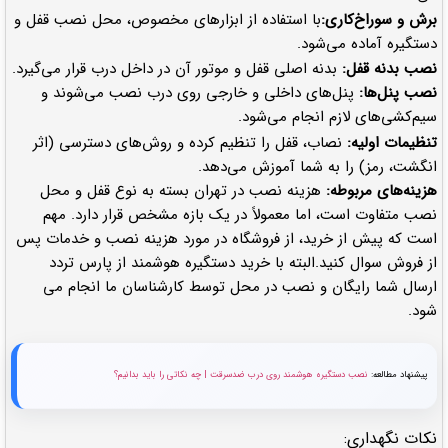
برش و سوراخ‌کاری:
با استفاده از ابزارهای مخصوص، محل نصب قفل و
دستگیره آماده می‌شود.
نصب بدنه قفل:
بدنه اصلی قفل و موتور آن در داخل درب قرار می‌گیرد.
نصب پنل‌ها:
پنل‌های داخلی و خارجی روی درب نصب می‌شوند و
سیم‌کشی‌های لازم انجام می‌شود.
تنظیمات اولیه:
نصاب، قفل را تنظیم کرده و روش‌های دسترسی (اثر
انگشت، رمز) را به شما آموزش می‌دهد.
هزینه‌های مربوطه:
هزینه نصب در تهران بسته به نوع قفل و محل
نصب متفاوت است، اما معمولاً در یک بازه مشخص قرار دارد. مهم
است که پیش از خرید، از فروشگاه در مورد هزینه نصب و خدمات پس
از فروش سوال کنید.البته با خرید دستگیره هوشمند از پارس تردد
ارسال شما رایگان و نصب در محل توسط کارشناسان ما انجام می
شود.
پیشنهاد مطالعه:
نصب دستگیره هوشمند روی درب ضدسرقت | چه نکاتی را باید بدانیم؟
نکات نگهداری: