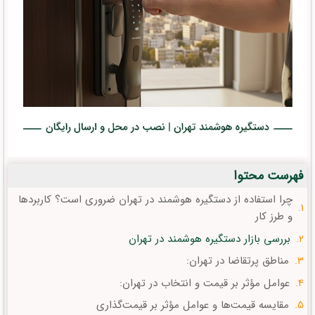
فهرست محتوا
چرا استفاده از دستگیره هوشمند در تهران ضروری است؟ کاربردها
و طرز کار
بررسی بازار دستگیره هوشمند در تهران
مناطق پرتقاضا در تهران:
عوامل مؤثر بر قیمت و انتخاب در تهران:
مقایسه قیمت‌ها و عوامل مؤثر بر قیمت‌گذاری