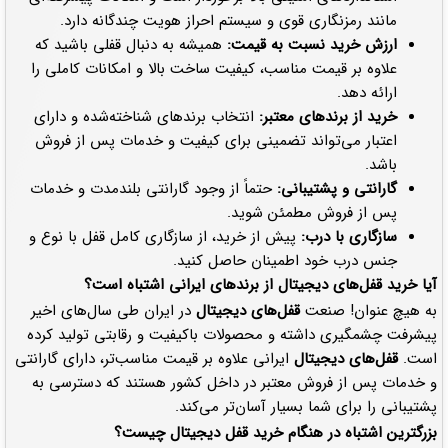
مانند رمزنگاری قوی و سیستم احراز هویت چندگانه دارد.
ارزش خرید نسبت به قیمت:
همیشه به دنبال قفلی باشید که
علاوه بر قیمت مناسب، کیفیت ساخت بالا و امکانات کاملی را
ارائه دهد.
خرید از برندهای معتبر:
انتخاب برندهای شناخته‌شده و دارای
اعتبار می‌تواند تضمینی برای کیفیت و خدمات پس از فروش
باشد.
گارانتی و پشتیبانی:
حتماً از وجود گارانتی بلندمدت و خدمات
پس از فروش مطمئن شوید.
سازگاری با درب:
پیش از خرید، از سازگاری کامل قفل با نوع و
جنس درب خود اطمینان حاصل کنید.
آیا خرید قفل‌های دیجیتال از برندهای ایرانی اشتباه است؟
به هیچ عنوان! صنعت
قفل‌های دیجیتال
در ایران طی سال‌های اخیر
پیشرفت چشمگیری داشته و محصولات باکیفیت و رقابتی تولید کرده
است.
قفل‌های دیجیتال
ایرانی علاوه بر قیمت مناسب‌تر، دارای گارانتی
و خدمات پس از فروش معتبر در داخل کشور هستند که دسترسی به
پشتیبانی را برای شما بسیار آسان‌تر می‌کند.
بزرگترین اشتباه در هنگام خرید قفل دیجیتال چیست؟