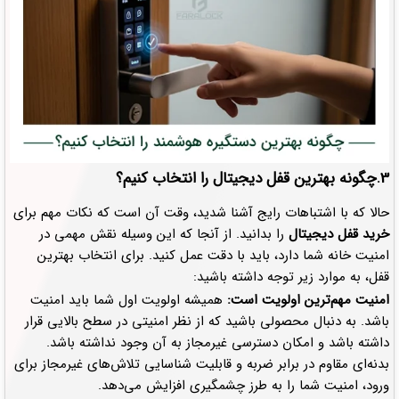
3.چگونه بهترین قفل دیجیتال را انتخاب کنیم؟
حالا که با اشتباهات رایج آشنا شدید، وقت آن است که نکات مهم برای
خرید قفل دیجیتال
را بدانید. از آنجا که این وسیله نقش مهمی در
امنیت خانه شما دارد، باید با دقت عمل کنید. برای انتخاب بهترین
قفل، به موارد زیر توجه داشته باشید:
امنیت مهم‌ترین اولویت است:
همیشه اولویت اول شما باید امنیت
باشد. به دنبال محصولی باشید که از نظر امنیتی در سطح بالایی قرار
داشته باشد و امکان دسترسی غیرمجاز به آن وجود نداشته باشد.
بدنه‌ای مقاوم در برابر ضربه و قابلیت شناسایی تلاش‌های غیرمجاز برای
ورود، امنیت شما را به طرز چشمگیری افزایش می‌دهد.