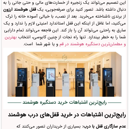
این تصمیم می‌تواند یک زنجیره از خسارت‌های مالی و حتی جانی را به
دنبال داشته باشد. تصور کنید برای صرفه‌جویی، یک
قفل هوشمند ارزون
از برندی ناشناخته می‌خرید. بعد از نصب، با خیالی آسوده خانه را ترک
می‌کنید، اما غافل از اینکه این قفل استاندارد امنیتی لازم را ندارد و یک
سارق به راحتی می‌تواند آن را باز کند. این فاجعه می‌تواند تمام دارایی
شما را به خطر بیندازد. تنها راه نجات از چنین کابوسی، انتخاب
بهترین
و مطمئن‌ترین دستگیره هوشمند در قم
و یا شهر شما است.
رایج‌ترین اشتباهات در خرید قفل‌های درب هوشمند
عدم سازگاری قفل با درب:
بسیاری از خریداران تصور می‌کنند که