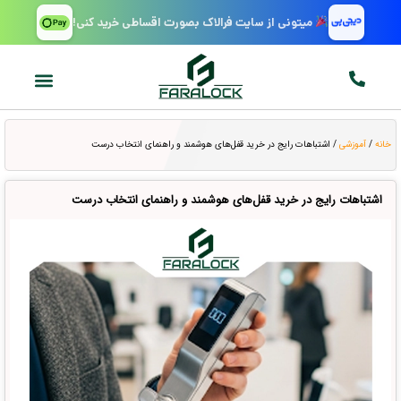
میتونی از سایت فرالاک بصورت اقساطی خرید کنی!
خانه
/
آموزشی
/ اشتباهات رایج در خرید قفل‌های هوشمند و راهنمای انتخاب درست
اشتباهات رایج در خرید قفل‌های هوشمند و راهنمای انتخاب درست