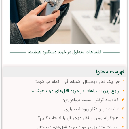
فهرست محتوا
چرا یک قفل دیجیتال اشتباه، گران تمام می‌شود؟
رایج‌ترین اشتباهات در خرید قفل‌های درب هوشمند
1.نادیده گرفتن امنیت نرم‌افزاری:
2.نداشتن راهکار ورود اضطراری:
3.چگونه بهترین قفل دیجیتال را انتخاب کنیم؟
سوالات متداول در مورد خرید قفل‌های دیجیتال