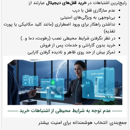
رایج‌ترین اشتباهات در
خرید قفل‌های دیجیتال
عبارتند از:
عدم سازگاری قفل با درب
بی‌توجهی به ویژگی‌های امنیتی
نداشتن راهکار برای ورود اضطراری (مانند کلید مکانیکی یا پورت
تغذیه)
در نظر نگرفتن شرایط محیطی نصب (رطوبت، دما و…)
خرید بدون گارانتی و خدمات پس از فروش
تمرکز بیش از حد روی ظاهر و نادیده گرفتن کارایی
جمع‌بندی: انتخاب هوشمندانه برای امنیت بیشتر