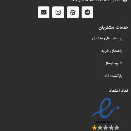
ایمیل: info@faralock.com
خدمات مشتریان
پرسش های متداول
راهنمای خرید
شیوه ارسال
بازگشت کالا
نماد اعتماد