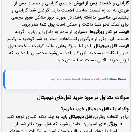
گارانتی و خدمات پس از فروش:
داشتن گارانتی و خدمات پس از
فروش به اندازه کیفیت ساخت اهمیت دارد. اگر قفل شما گارانتی و
پشتیبانی مناسبی نداشته باشد، در صورت بروز مشکل هیچ مرجعی
برای کمک نخواهید داشت و ممکن است پول شما هدر برود.
قیمت در کنار ویژگی‌ها:
بسیاری از مردم به دنبال ارزان‌ترین گزینه
هستند. این یکی از بزرگترین اشتباهات است. به شما توصیه می‌کنیم
قیمت قفل دیجیتال
را در کنار ویژگی‌هایی مانند کیفیت ساخت، طول
عمر و امکانات بسنجید. این کار باعث می‌شود محصولی را بخرید که
ارزش خرید بالایی نسبت به قیمتش دارد.
پیشنهاد مطالعه:
راهنمای انتخاب دستگیره هوشمند متناسب با نیاز شما
سوالات متداول در مورد خرید قفل‌های دیجیتال
چگونه یک قفل دیجیتال خوب بخریم؟
برای انتخاب بهترین
قفل دیجیتال
باید به چند نکته کلیدی توجه کنید:
ویژگی‌های امنیتی:
مطمئن شوید که قفل مورد نظر شما از
استانداردهای امنیتی بالا برخوردار است و امکانات پیشرفته‌ای