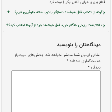
قطع برق یا خرابی الکترونیکی) توجه کرد.
+
چگونه از انتخاب قفل هوشمند ناسازگار با درب خانه جلوگیری کنیم؟
+
چه اشتباهات رایجی هنگام خرید قفل هوشمند باید از آن‌ها اجتناب کرد؟
دیدگاهتان را بنویسید
نشانی ایمیل شما منتشر نخواهد شد.
بخش‌های موردنیاز
علامت‌گذاری شده‌اند
*
دیدگاه
*