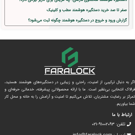
صفر تا صد خرید دستگیره هوشمند مطب و کلینیک
گزارش ورود و خروج در دستگیره هوشمند چگونه ثبت می‌شود؟
اگر به دنبال ترکیبی از امنیت، راحتی و زیبایی در دستگیره‌های هوشمند هستید،
فرالاک انتخابی بی‌نظیر است. ما با ارائه محصولاتی پیشرفته، خدماتی حرفه‌ای و
تمرکز بر رضایت مشتریان، تلاش می‌کنیم تا امنیت و آرامش را به خانه و محل کار
شما بیاوریم.
ارتباط با ما
تلفن: 91002093-021