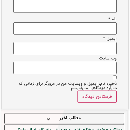
نام
*
ایمیل
*
وب‌ سایت
ذخیره نام، ایمیل و وبسایت من در مرورگر برای زمانی که
دوباره دیدگاهی می‌نویسم.
مطالب اخیر
دستگیره هوشمند سخنگوی فارسی؛ چه مزیتی برای کاربر ایرانی دارد؟