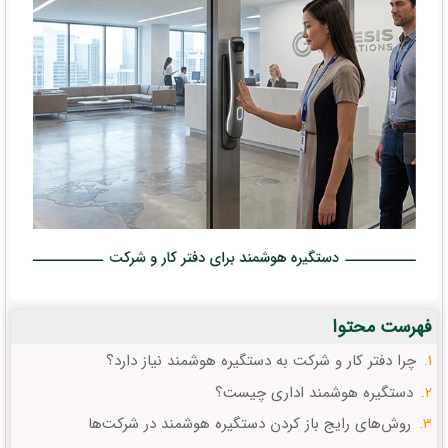
فهرست محتوا
چرا دفتر کار و شرکت به دستگیره هوشمند نیاز دارد؟
دستگیره هوشمند اداری چیست؟
روش‌های رایج باز کردن دستگیره هوشمند در شرکت‌ها