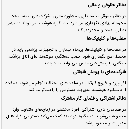
دفاتر حقوقی و مالی
در دفاتر حقوقی، حسابداری، مشاوره مالی و شرکت‌های بیمه، اسناد
محرمانه زیادی نگهداری می‌شود. دستگیره هوشمند می‌تواند دسترسی
به این اسناد را محدودتر کند.
مطب‌ها و کلینیک‌ها
در مطب‌ها و کلینیک‌ها، پرونده بیماران و تجهیزات پزشکی باید در
محیط امن نگهداری شود. نصب دستگیره هوشمند برای اتاق پزشک،
بایگانی یا بخش‌های خاص می‌تواند مفید باشد.
شرکت‌های با پرسنل شیفتی
اگر ورود و خروج کارکنان در ساعت‌های مختلف انجام می‌شود، استفاده
از دستگیره هوشمند مدیریت دسترسی را راحت‌تر می‌کند.
دفاتر اشتراکی و فضای کار مشترک
در فضاهای کاری اشتراکی، افراد مختلفی در زمان‌های متفاوت وارد
مجموعه می‌شوند. دستگیره هوشمند کمک می‌کند دسترسی افراد قابل
مدیریت و محدود باشد.