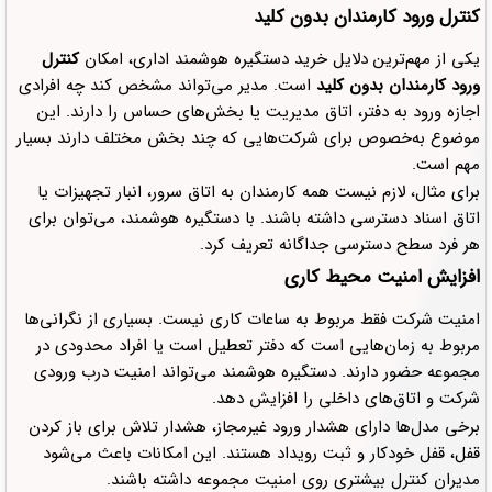
کنترل ورود کارمندان بدون کلید
یکی از مهم‌ترین دلایل خرید دستگیره هوشمند اداری، امکان
کنترل
ورود کارمندان بدون کلید
است. مدیر می‌تواند مشخص کند چه افرادی
اجازه ورود به دفتر، اتاق مدیریت یا بخش‌های حساس را دارند. این
موضوع به‌خصوص برای شرکت‌هایی که چند بخش مختلف دارند بسیار
مهم است.
برای مثال، لازم نیست همه کارمندان به اتاق سرور، انبار تجهیزات یا
اتاق اسناد دسترسی داشته باشند. با دستگیره هوشمند، می‌توان برای
هر فرد سطح دسترسی جداگانه تعریف کرد.
افزایش امنیت محیط کاری
امنیت شرکت فقط مربوط به ساعات کاری نیست. بسیاری از نگرانی‌ها
مربوط به زمان‌هایی است که دفتر تعطیل است یا افراد محدودی در
مجموعه حضور دارند. دستگیره هوشمند می‌تواند امنیت درب ورودی
شرکت و اتاق‌های داخلی را افزایش دهد.
برخی مدل‌ها دارای هشدار ورود غیرمجاز، هشدار تلاش برای باز کردن
قفل، قفل خودکار و ثبت رویداد هستند. این امکانات باعث می‌شود
مدیران کنترل بیشتری روی امنیت مجموعه داشته باشند.