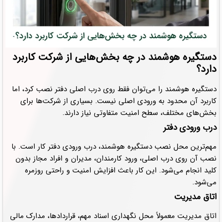
دستگیره هوشمند در چه بخش‌هایی از شرکت کاربرد
دارد؟
دستگیره هوشمند را می‌توان فقط روی درب اصلی دفتر نصب کرد، اما
کاربرد آن محدود به ورودی اصلی نیست. بسیاری از شرکت‌ها برای
بخش‌های مختلف، سطح امنیت متفاوتی نیاز دارند.
درب ورودی دفتر
مهم‌ترین محل نصب دستگیره هوشمند، درب ورودی دفتر کار است. با
نصب آن روی درب اصلی، ورود کارمندان، مدیران و افراد مجاز بدون
کلید انجام می‌شود. این کار باعث افزایش امنیت و راحتی روزمره
می‌شود.
اتاق مدیریت
اتاق مدیریت معمولاً محل نگهداری اسناد مهم، قراردادها، مدارک مالی