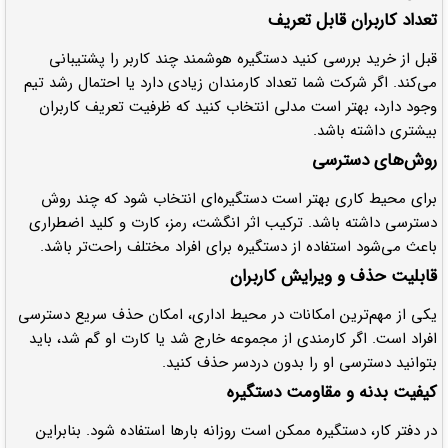
تعداد کاربران قابل تعریف
قبل از خرید بررسی کنید دستگیره هوشمند چند کاربر را پشتیبانی
می‌کند. اگر شرکت شما تعداد کارمندان زیادی دارد یا احتمال رشد تیم
وجود دارد، بهتر است مدلی انتخاب کنید که ظرفیت تعریف کاربران
بیشتری داشته باشد.
روش‌های دسترسی
برای محیط کاری بهتر است دستگیره‌ای انتخاب شود که چند روش
دسترسی داشته باشد. ترکیب اثر انگشت، رمز، کارت و کلید اضطراری
باعث می‌شود استفاده از دستگیره برای افراد مختلف راحت‌تر باشد.
قابلیت حذف و ویرایش کاربران
یکی از مهم‌ترین امکانات در محیط اداری، امکان حذف سریع دسترسی
افراد است. اگر کارمندی از مجموعه خارج شد یا کارت او گم شد، باید
بتوانید دسترسی او را بدون دردسر حذف کنید.
کیفیت بدنه و مقاومت دستگیره
در دفتر کار، دستگیره ممکن است روزانه بارها استفاده شود. بنابراین