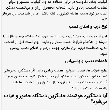
کیفیت بدنه، مقاومت در برابر استفاده مداوم، کیفیت سنسور و دوام
قطعات اهمیت زیادی دارد. انتخاب محصول ارزان و بی‌کیفیت ممکن
است در کوتاه‌مدت هزینه کمتری داشته باشد، اما در بلندمدت دردسرساز
شود.
نوع درب و امکان نصب
قبل از خرید، باید نوع درب بررسی شود. درب ضدسرقت، چوبی، فلزی یا
شیشه‌ای هرکدام شرایط نصب متفاوتی دارند. بهتر است قبل از انتخاب
مدل، ضخامت درب، نوع مغزی، جهت بازشو و فضای نصب بررسی
شود.
خدمات نصب و پشتیبانی
برای شرکت‌ها، نصب اصولی اهمیت زیادی دارد. اگر دستگیره به‌درستی
نصب نشود، ممکن است عملکرد آن دچار مشکل شود. همچنین وجود
گارانتی و خدمات پس از فروش، خیال مدیران را از بابت استفاده
بلندمدت راحت‌تر می‌کند.
آیا دستگیره هوشمند جایگزین دستگاه حضور و غیاب
می‌شود؟