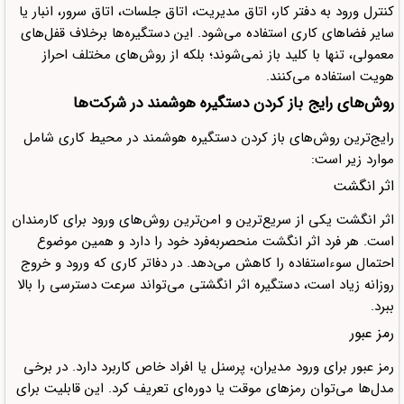
کنترل ورود به دفتر کار، اتاق مدیریت، اتاق جلسات، اتاق سرور، انبار یا
سایر فضاهای کاری استفاده می‌شود. این دستگیره‌ها برخلاف قفل‌های
معمولی، تنها با کلید باز نمی‌شوند؛ بلکه از روش‌های مختلف احراز
هویت استفاده می‌کنند.
روش‌های رایج باز کردن دستگیره هوشمند در شرکت‌ها
رایج‌ترین روش‌های باز کردن دستگیره هوشمند در محیط کاری شامل
موارد زیر است:
اثر انگشت
اثر انگشت یکی از سریع‌ترین و امن‌ترین روش‌های ورود برای کارمندان
است. هر فرد اثر انگشت منحصربه‌فرد خود را دارد و همین موضوع
احتمال سوءاستفاده را کاهش می‌دهد. در دفاتر کاری که ورود و خروج
روزانه زیاد است، دستگیره اثر انگشتی می‌تواند سرعت دسترسی را بالا
ببرد.
رمز عبور
رمز عبور برای ورود مدیران، پرسنل یا افراد خاص کاربرد دارد. در برخی
مدل‌ها می‌توان رمزهای موقت یا دوره‌ای تعریف کرد. این قابلیت برای