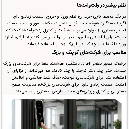
نظم بیشتر در رفت‌وآمدها
در یک محیط کاری حرفه‌ای، نظم ورود و خروج اهمیت زیادی دارد.
اگرچه دستگیره هوشمند جایگزین کامل دستگاه حضور و غیاب نیست،
اما در بسیاری از موارد می‌تواند به ثبت و کنترل رفت‌وآمدها کمک کند.
به‌ویژه برای اتاق‌های خاص، مدیر می‌تواند بررسی کند چه افرادی اجازه
ورود داشته‌اند یا چه کسانی از یک بخش استفاده کرده‌اند.
مناسب برای شرکت‌های کوچک و بزرگ
برخلاف تصور بعضی افراد، دستگیره هوشمند فقط برای شرکت‌های بزرگ
نیست. حتی یک دفتر کوچک با چند کارمند هم می‌تواند از مزایای آن
استفاده کند. برای شرکت‌های کوچک، حذف کلید فیزیکی و افزایش
امنیت اهمیت زیادی دارد. برای شرکت‌های بزرگ‌تر، مدیریت سطح
دسترسی و کنترل ورودی‌های مختلف ارزش بیشتری پیدا می‌کند.