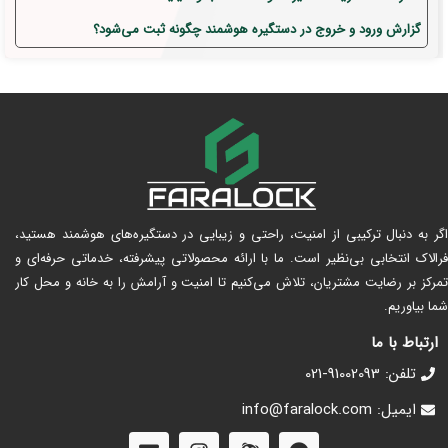
گزارش ورود و خروج در دستگیره هوشمند چگونه ثبت می‌شود؟
اگر به دنبال ترکیبی از امنیت، راحتی و زیبایی در دستگیره‌های هوشمند هستید،
فرالاک انتخابی بی‌نظیر است. ما با ارائه محصولاتی پیشرفته، خدماتی حرفه‌ای و
تمرکز بر رضایت مشتریان، تلاش می‌کنیم تا امنیت و آرامش را به خانه و محل کار
شما بیاوریم.
ارتباط با ما
تلفن: 91002093-021
ایمیل: info@faralock.com