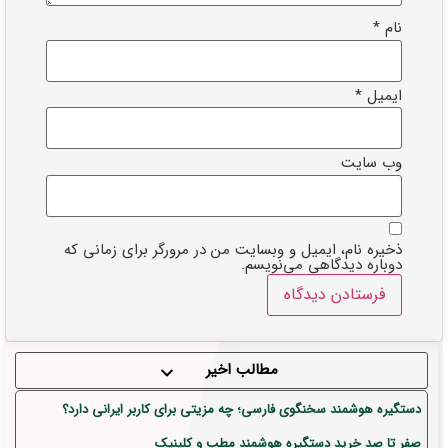
نام
*
ایمیل
*
وب‌ سایت
ذخیره نام، ایمیل و وبسایت من در مرورگر برای زمانی که
دوباره دیدگاهی می‌نویسم.
مطالب اخیر
دستگیره هوشمند سخنگوی فارسی؛ چه مزیتی برای کاربر ایرانی دارد؟
صفر تا صد خرید دستگیره هوشمند مطب و کلینیک