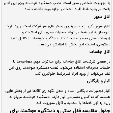
یا تجهیزات شخصی مدیر است. نصب دستگیره هوشمند روی این اتاق
باعث می‌شود فقط افراد مشخص اجازه ورود داشته باشند.
اتاق سرور
اتاق سرور یکی از حساس‌ترین بخش‌های هر شرکت است. ورود افراد
غیرمجاز به این فضا می‌تواند خطرات جدی برای اطلاعات و
زیرساخت‌های مجموعه ایجاد کند. دستگیره هوشمند با کنترل دقیق
دسترسی، امنیت این بخش را افزایش می‌دهد.
اتاق جلسات
در بعضی شرکت‌ها اتاق جلسات برای مذاکرات مهم، مصاحبه‌ها یا
جلسات محرمانه استفاده می‌شود. نصب دستگیره هوشمند روی این
فضا می‌تواند از ورود افراد غیرمرتبط جلوگیری کند.
انبار و بایگانی
انبار تجهیزات، بایگانی اسناد و محل نگهداری کالاها نیز از بخش‌هایی
هستند که به کنترل دسترسی نیاز دارند. دستگیره هوشمند می‌تواند
ورود به این فضاها را محدود و قابل مدیریت کند.
جدول مقایسه قفل سنتی و دستگیره هوشمند برای