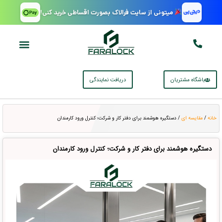
میتونی از سایت فرالاک بصورت اقساطی خرید کنی!
باشگاه مشتریان
دریافت نمایندگی
خانه
/
مقایسه ای
/ دستگیره هوشمند برای دفتر کار و شرکت؛ کنترل ورود کارمندان
دستگیره هوشمند برای دفتر کار و شرکت؛ کنترل ورود کارمندان