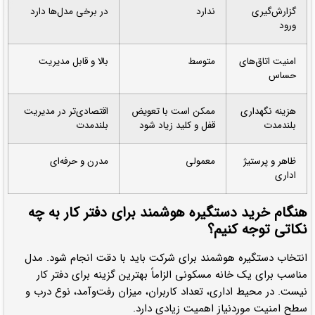
گزارش‌گیری
ندارد
در برخی مدل‌ها دارد
ورود
امنیت اتاق‌های
متوسط
بالا و قابل مدیریت
حساس
هزینه نگهداری
ممکن است با تعویض
اقتصادی‌تر در مدیریت
بلندمدت
قفل و کلید زیاد شود
بلندمدت
ظاهر و پرستیژ
معمولی
مدرن و حرفه‌ای
اداری
هنگام خرید دستگیره هوشمند برای دفتر کار به چه
نکاتی توجه کنیم؟
انتخاب دستگیره هوشمند برای شرکت باید با دقت انجام شود. مدل
مناسب برای یک خانه مسکونی الزاماً بهترین گزینه برای دفتر کار
نیست. در محیط اداری، تعداد کاربران، میزان رفت‌وآمد، نوع درب و
سطح امنیت موردنیاز اهمیت زیادی دارد.