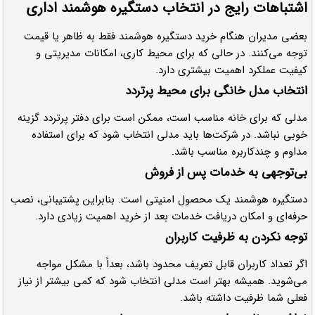
اشتباهات رایج در انتخاب دستگیره هوشمند اداری
بعضی مدیران هنگام خرید دستگیره هوشمند فقط به ظاهر یا قیمت
توجه می‌کنند. در حالی که برای محیط کاری، امکانات مدیریتی و
کیفیت عملکرد اهمیت بیشتری دارد.
انتخاب مدل خانگی برای محیط پرتردد
مدلی که برای خانه مناسب است، ممکن است برای دفتر پرتردد گزینه
خوبی نباشد. در شرکت‌ها باید مدلی انتخاب شود که برای استفاده
مداوم و چندکاربره مناسب باشد.
بی‌توجهی به خدمات پس از فروش
دستگیره هوشمند یک محصول امنیتی است. بنابراین پشتیبانی، نصب
حرفه‌ای و امکان دریافت خدمات بعد از خرید اهمیت زیادی دارد.
توجه نکردن به ظرفیت کاربران
اگر تعداد کاربران قابل تعریف محدود باشد، بعداً با مشکل مواجه
می‌شوید. همیشه بهتر است مدلی انتخاب شود که کمی بیشتر از نیاز
فعلی شما ظرفیت داشته باشد.