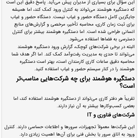
این سؤال برای بسیاری از مدیران پیش می‌آید. پاسخ دقیق این است
که دستگیره هوشمند می‌تواند به کنترل ورود کمک کند، اما همیشه
جایگزین کامل دستگاه حضور و غیاب نیست. دستگاه حضور و غیاب
برای ثبت زمان کاری، محاسبه تأخیر، مرخصی و گزارش‌های منابع
انسانی طراحی شده است. اما دستگیره هوشمند بیشتر برای کنترل
دسترسی به فضاها استفاده می‌شود.
البته در برخی شرکت‌های کوچک، گزارش ورود دستگیره هوشمند
می‌تواند تا حدی به مدیریت رفت‌وآمد کمک کند. اما اگر هدف شما
محاسبه دقیق ساعات کاری کارمندان است، بهتر است دستگیره
هوشمند را در کنار سیستم حضور و غیاب استفاده کنید.
دستگیره هوشمند برای چه شرکت‌هایی مناسب‌تر
است؟
تقریباً هر دفتر کاری می‌تواند از دستگیره هوشمند استفاده کند، اما
بعضی کسب‌وکارها بیشتر به آن نیاز دارند.
شرکت‌های فناوری و IT
این شرکت‌ها معمولاً تجهیزات، سرورها و اطلاعات حساسی دارند. کنترل
ورود به اتاق سرور یا بخش فنی برای آن‌ها اهمیت زیادی دارد.