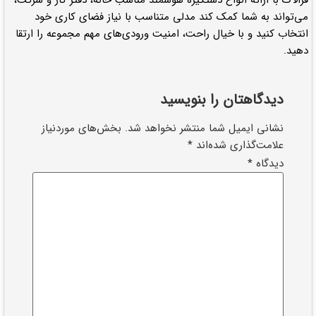
می‌تواند به شما کمک کند مدلی متناسب با نیاز فضای کاری خود
انتخاب کنید و با خیال راحت، امنیت ورودی‌های مهم مجموعه را ارتقا
دهید.
دیدگاهتان را بنویسید
نشانی ایمیل شما منتشر نخواهد شد.
بخش‌های موردنیاز
علامت‌گذاری شده‌اند
*
دیدگاه
*