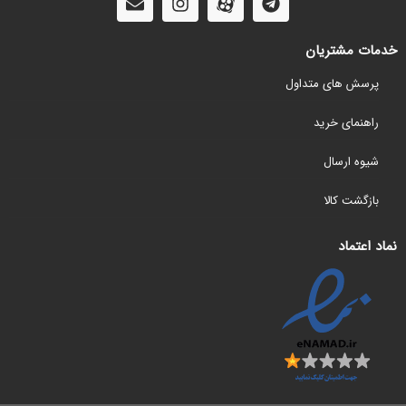
خدمات مشتریان
پرسش های متداول
راهنمای خرید
شیوه ارسال
بازگشت کالا
نماد اعتماد