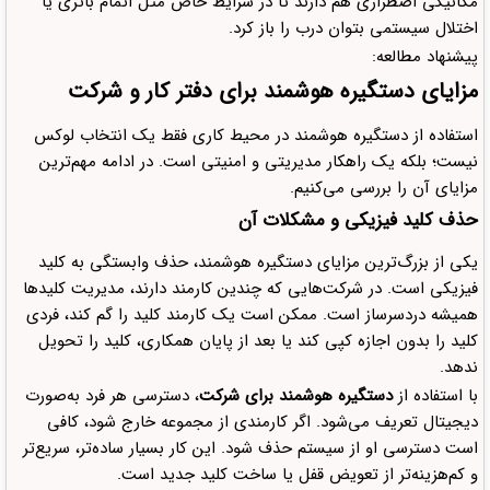
مکانیکی اضطراری هم دارند تا در شرایط خاص مثل اتمام باتری یا
اختلال سیستمی بتوان درب را باز کرد.
پیشنهاد مطالعه:
مزایای دستگیره هوشمند برای دفتر کار و شرکت
استفاده از دستگیره هوشمند در محیط کاری فقط یک انتخاب لوکس
نیست؛ بلکه یک راهکار مدیریتی و امنیتی است. در ادامه مهم‌ترین
مزایای آن را بررسی می‌کنیم.
حذف کلید فیزیکی و مشکلات آن
یکی از بزرگ‌ترین مزایای دستگیره هوشمند، حذف وابستگی به کلید
فیزیکی است. در شرکت‌هایی که چندین کارمند دارند، مدیریت کلیدها
همیشه دردسرساز است. ممکن است یک کارمند کلید را گم کند، فردی
کلید را بدون اجازه کپی کند یا بعد از پایان همکاری، کلید را تحویل
ندهد.
با استفاده از
دستگیره هوشمند برای شرکت
، دسترسی هر فرد به‌صورت
دیجیتال تعریف می‌شود. اگر کارمندی از مجموعه خارج شود، کافی
است دسترسی او از سیستم حذف شود. این کار بسیار ساده‌تر، سریع‌تر
و کم‌هزینه‌تر از تعویض قفل یا ساخت کلید جدید است.