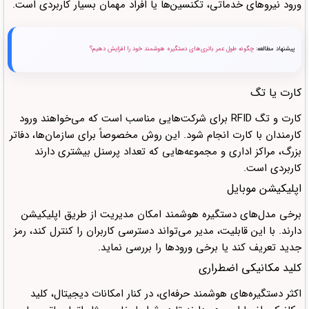
ورود نیروهای خدماتی، تکنسین‌ها یا افراد مهمان بسیار کاربردی است.
پیشنهاد مطالعه:
چگونه طول عمر باتری‌های دستگیره هوشمند خود را افزایش دهیم؟
کارت یا تگ
کارت و تگ RFID برای شرکت‌هایی مناسب است که می‌خواهند ورود
کارمندان با کارت انجام شود. این روش مخصوصاً برای سازمان‌ها، دفاتر
بزرگ، مراکز اداری و مجموعه‌هایی که تعداد پرسنل بیشتری دارند
کاربردی است.
اپلیکیشن موبایل
برخی مدل‌های دستگیره هوشمند امکان مدیریت از طریق اپلیکیشن
دارند. با این قابلیت، مدیر می‌تواند دسترسی کاربران را کنترل کند، رمز
جدید تعریف کند یا برخی ورودها را بررسی نماید.
کلید مکانیکی اضطراری
اکثر دستگیره‌های هوشمند حرفه‌ای، در کنار امکانات دیجیتال، کلید