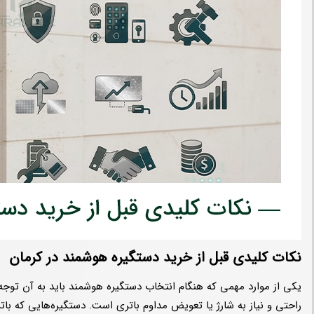
نکات کلیدی قبل از خرید دستگیره هوشمند در کرمان
یکی از موارد مهمی که هنگام انتخاب دستگیره هوشمند باید به آن توجه 
راحتی و نیاز به شارژ یا تعویض مداوم باتری است. دستگیره‌هایی که باتری 