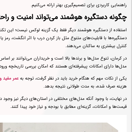
دیدگاهتان را بنویسید لغو پاسخ
راهنمایی کاربردی برای تصمیم‌گیری بهتر ارائه می‌کنیم.
چگونه دستگیره هوشمند می‌تواند امنیت و راحت
استفاده از دستگیره هوشمند دیگر فقط یک گزینه لوکس نیست؛ این تکنو
دستگیره‌ها با قابلیت‌های متنوع مثل باز کردن درب با اثر انگشت، رمز یا 
کنترل بیشتری به ساکنان می‌دهند.
در کرمان، تنوع مدل‌ها و برندها بالا است و خریداران می‌توانند بر اساس
مدل‌ها دارای امکانات پیشرفته‌ای هستند که امکان بررسی تاریخچه ورو
یکی از نکات مهم که هنگام خرید باید در نظر گرفت، توجه به
عمر مفید و
هزینه صرف شده، به مدت طولانی نتیجه بدهد.
در نهایت، با وجود آنکه مدل‌های مختلفی در استان‌های دیگر نیز وجود دار
قیمت‌ها و امکانات، گزینه‌ای مطابق با بودجه و نیاز خود پیدا کنند.