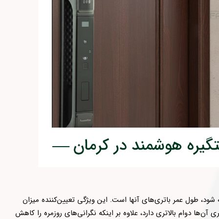
شود، طول عمر باتری‌های آنها است. این ویژگی تعیین‌کننده میزان
آن‌ها دوام بالاتری دارد، علاوه بر اینکه نگرانی‌های روزمره را کاهش