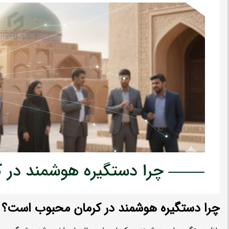
چرا دستگیره هوشمند در کرمان محبوب است؟