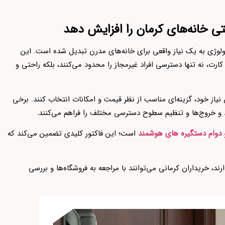
ی خانه‌های کرمان را افزایش دهد
لوژی به یک نیاز واقعی برای خانه‌های مدرن تبدیل شده است. این
کارت، نه تنها دسترسی افراد غیرمجاز را محدود می‌کنند، بلکه راحتی و
 نیاز خود، گزینه‌ای مناسب از نظر قیمت و امکانات انتخاب کنند. برخی
د و خروج‌ها و تنظیم سطوح دسترسی مختلف را فراهم می‌کنند.
 دوام دستگیره های هوشمند
است؛ این فاکتور کلیدی تضمین می‌کند که
ند، خریداران کرمانی می‌توانند با مراجعه به فروشگاه‌ها و بررسی