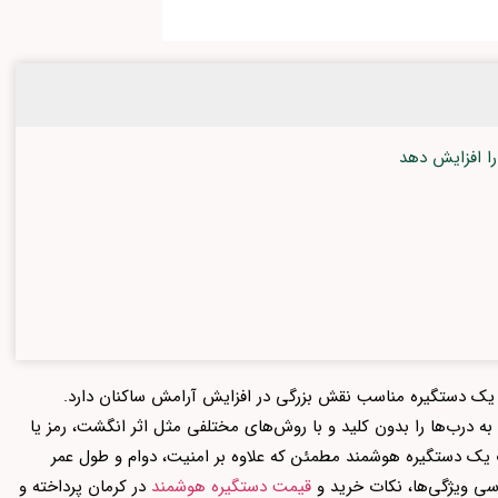
را افزایش دهد
ب یک دستگیره مناسب نقش بزرگی در افزایش آرامش ساکنان دارد.
ه درب‌ها را بدون کلید و با روش‌های مختلفی مثل اثر انگشت، رمز یا
خاب یک دستگیره هوشمند مطمئن که علاوه بر امنیت، دوام و طول عمر
رسی ویژگی‌ها، نکات خرید و
قیمت دستگیره‌ هوشمند
در کرمان پرداخته و