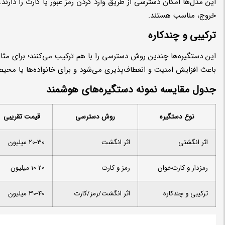
این مدل‌ها امکان دسترسی از طریق وارد کردن رمز عبور یا کارت را دارند. 
خروج، مناسب هستند.
ترکیبی و چندکاره
این دستگیره‌ها چندین روش دسترسی را با هم ترکیب می‌کنند؛ برای مثال
باعث افزایش امنیت و انعطاف‌پذیری می‌شود و برای خانواده‌ها یا محیط‌
جدول مقایسه نمونه دستگیره‌های هوشمند
نوع دستگیره
روش دسترسی
قیمت تقریبی
اثر انگشتی
اثر انگشت
20-30 میلیون
رمزدار و کارت‌خوان
رمز و کارت
10-20 میلیون
ترکیبی و چندکاره
اثر انگشت/رمز/کارت
30-40 میلیون