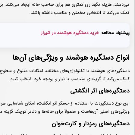
می‌دهند، هزینه نگهداری کمتری هم برای صاحب خانه ایجاد می‌کنند. ب
کمک می‌کند تا انتخابی مطمئن و مناسب داشته باشند.
پیشنهاد مطالعه:
خرید دستگیره هوشمند در شیراز
انواع دستگیره هوشمند و ویژگی‌های آن‌ها
دستگیره‌های هوشمند با تکنولوژی‌های مختلف، امکانات متنوع و سطوح امن
کمک می‌کند تا گزینه‌ای متناسب با نیاز و بودجه خود انتخاب کنید.
دستگیره‌های اثر انگشتی
این نوع دستگیره‌ها با استفاده از حسگر اثر انگشت، امکان شناسایی سریع 
ویژگی‌های اصلی آن‌هاست و معمولاً برای خانه‌ها و دفاتر کوچک گزینه
دستگیره‌های رمزدار و کارت‌خوان