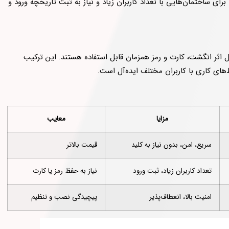
برای ساختمان‌هایی با تعداد کاربران زیاد و نیاز به ثبت تاریخچه ورود و
 اثر انگشت، کارت و رمز همزمان قابل استفاده هستند. این ترکیب
های کاری با کاربران مختلف ایده‌آل است.
مزایا
معایب
سریع، امن، بدون نیاز به کلید
قیمت بالاتر
تعداد کاربران زیاد، ثبت ورود
نیاز به حفظ رمز یا کارت
امنیت بالا، انعطاف‌پذیر
پیچیدگی نصب و تنظیم