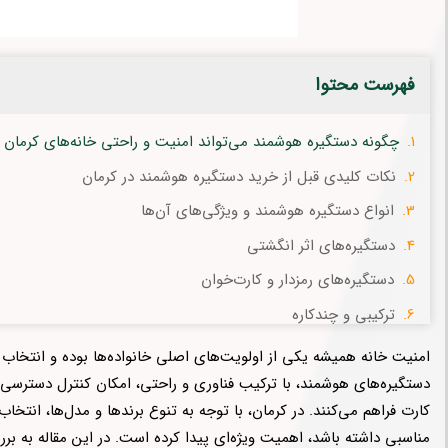
فهرست محتوا
چگونه دستگیره هوشمند می‌تواند امنیت و راحتی خانه‌های کرمان 
نکات کلیدی قبل از خرید دستگیره هوشمند در کرمان
انواع دستگیره هوشمند و ویژگی‌های آن‌ها
دستگیره‌های اثر انگشتی
دستگیره‌های رمزدار و کارت‌خوان
ترکیبی و چندکاره
جدول مقایسه نمونه دستگیره‌های هوشمند
امنیت خانه همیشه یکی از اولویت‌های اصلی خانواده‌ها بوده و انتخا
چرا دستگیره هوشمند در کرمان محبوب است؟
دستگیره‌های هوشمند، با ترکیب فناوری و راحتی، امکان کنترل دسترسی ب
کارت فراهم می‌کنند. در کرمان، با توجه به تنوع برندها و مدل‌ها، انت
نکات مهم قبل از خرید دستگیره هوشمند در کرمان
مناسبی داشته باشد، اهمیت ویژه‌ای پیدا کرده است. در این مقاله به بر