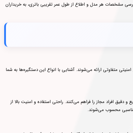
ررسی مشخصات هر مدل و اطلاع از طول عمر تقریبی باتری، به خریداران
یتی متفاوتی ارائه می‌شوند. آشنایی با انواع این دستگیره‌ها به شما
و دقیق افراد مجاز را فراهم می‌کنند. راحتی استفاده و امنیت بالا از
 مناسبی محسوب می‌شوند.