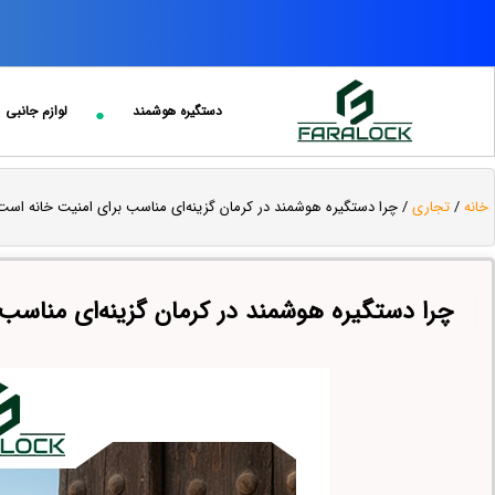
دستگیره هوشمند
لوازم جانبی
خانه
/
تجاری
/ چرا دستگیره هوشمند در کرمان گزینه‌ای مناسب برای امنیت خانه است
چرا دستگیره هوشمند در کرمان گزینه‌ای مناسب