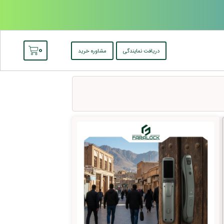
0
دریافت نمایندگی
مشاوره خرید