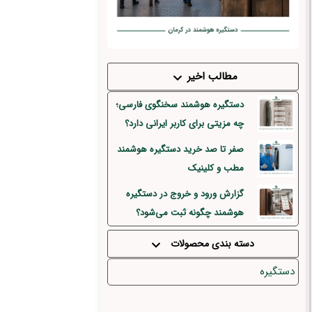
مطالب اخیر
دستگیره هوشمند سخنگوی فارسی؛
چه مزیتی برای کاربر ایرانی دارد؟
صفر تا صد خرید دستگیره هوشمند
مطب و کلینیک
گزارش ورود و خروج در دستگیره
هوشمند چگونه ثبت می‌شود؟
دسته بندی محصولات
دستگیره