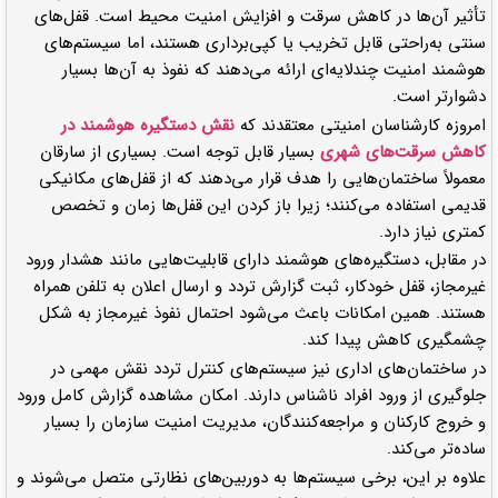
تأثیر آن‌ها در کاهش سرقت و افزایش امنیت محیط است. قفل‌های
سنتی به‌راحتی قابل تخریب یا کپی‌برداری هستند، اما سیستم‌های
هوشمند امنیت چندلایه‌ای ارائه می‌دهند که نفوذ به آن‌ها بسیار
دشوارتر است.
امروزه کارشناسان امنیتی معتقدند که
نقش دستگیره هوشمند در
کاهش سرقت‌های شهری
بسیار قابل توجه است. بسیاری از سارقان
معمولاً ساختمان‌هایی را هدف قرار می‌دهند که از قفل‌های مکانیکی
قدیمی استفاده می‌کنند؛ زیرا باز کردن این قفل‌ها زمان و تخصص
کمتری نیاز دارد.
در مقابل، دستگیره‌های هوشمند دارای قابلیت‌هایی مانند هشدار ورود
غیرمجاز، قفل خودکار، ثبت گزارش تردد و ارسال اعلان به تلفن همراه
هستند. همین امکانات باعث می‌شود احتمال نفوذ غیرمجاز به شکل
چشمگیری کاهش پیدا کند.
در ساختمان‌های اداری نیز سیستم‌های کنترل تردد نقش مهمی در
جلوگیری از ورود افراد ناشناس دارند. امکان مشاهده گزارش کامل ورود
و خروج کارکنان و مراجعه‌کنندگان، مدیریت امنیت سازمان را بسیار
ساده‌تر می‌کند.
علاوه بر این، برخی سیستم‌ها به دوربین‌های نظارتی متصل می‌شوند و