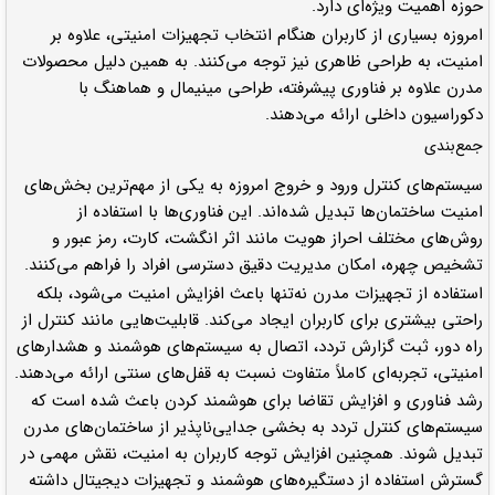
حوزه اهمیت ویژه‌ای دارد.
امروزه بسیاری از کاربران هنگام انتخاب تجهیزات امنیتی، علاوه بر
امنیت، به طراحی ظاهری نیز توجه می‌کنند. به همین دلیل محصولات
مدرن علاوه بر فناوری پیشرفته، طراحی مینیمال و هماهنگ با
دکوراسیون داخلی ارائه می‌دهند.
جمع‌بندی
سیستم‌های کنترل ورود و خروج امروزه به یکی از مهم‌ترین بخش‌های
امنیت ساختمان‌ها تبدیل شده‌اند. این فناوری‌ها با استفاده از
روش‌های مختلف احراز هویت مانند اثر انگشت، کارت، رمز عبور و
تشخیص چهره، امکان مدیریت دقیق دسترسی افراد را فراهم می‌کنند.
استفاده از تجهیزات مدرن نه‌تنها باعث افزایش امنیت می‌شود، بلکه
راحتی بیشتری برای کاربران ایجاد می‌کند. قابلیت‌هایی مانند کنترل از
راه دور، ثبت گزارش تردد، اتصال به سیستم‌های هوشمند و هشدارهای
امنیتی، تجربه‌ای کاملاً متفاوت نسبت به قفل‌های سنتی ارائه می‌دهند.
رشد فناوری و افزایش تقاضا برای هوشمند کردن باعث شده است که
سیستم‌های کنترل تردد به بخشی جدایی‌ناپذیر از ساختمان‌های مدرن
تبدیل شوند. همچنین افزایش توجه کاربران به امنیت، نقش مهمی در
گسترش استفاده از دستگیره‌های هوشمند و تجهیزات دیجیتال داشته