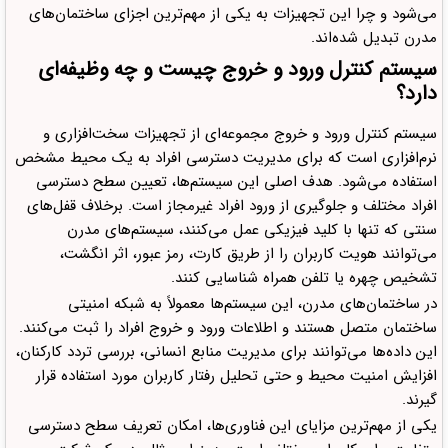
می‌شود و چرا این تجهیزات به یکی از مهم‌ترین اجزای ساختمان‌های
مدرن تبدیل شده‌اند.
سیستم کنترل ورود و خروج چیست و چه وظیفه‌ای
دارد؟
سیستم کنترل ورود و خروج مجموعه‌ای از تجهیزات سخت‌افزاری و
نرم‌افزاری است که برای مدیریت دسترسی افراد به یک محیط مشخص
استفاده می‌شود. هدف اصلی این سیستم‌ها، تعیین سطح دسترسی
افراد مختلف و جلوگیری از ورود افراد غیرمجاز است. برخلاف قفل‌های
سنتی که تنها با کلید فیزیکی عمل می‌کنند، سیستم‌های مدرن
می‌توانند هویت کاربران را از طریق کارت، رمز عبور، اثر انگشت،
تشخیص چهره یا تلفن همراه شناسایی کنند.
در ساختمان‌های مدرن، این سیستم‌ها معمولاً به شبکه امنیتی
ساختمان متصل هستند و اطلاعات ورود و خروج افراد را ثبت می‌کنند.
این داده‌ها می‌توانند برای مدیریت منابع انسانی، بررسی تردد کارکنان،
افزایش امنیت محیط و حتی تحلیل رفتار کاربران مورد استفاده قرار
گیرند.
یکی از مهم‌ترین مزایای این فناوری‌ها، امکان تعریف سطح دسترسی