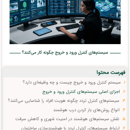
فهرست محتوا
سیستم کنترل ورود و خروج چیست و چه وظیفه‌ای دارد؟
اجزای اصلی سیستم‌های کنترل ورود و خروج
سیستم‌های کنترل تردد چگونه هویت افراد را شناسایی می‌کنند؟
انواع روش‌های باز کردن درب هوشمند
نقش سیستم‌های هوشمند در امنیت شهری و کاهش سرقت
ارتباط سیستم‌های کنترل تردد با هوشمندسازی ساختمان