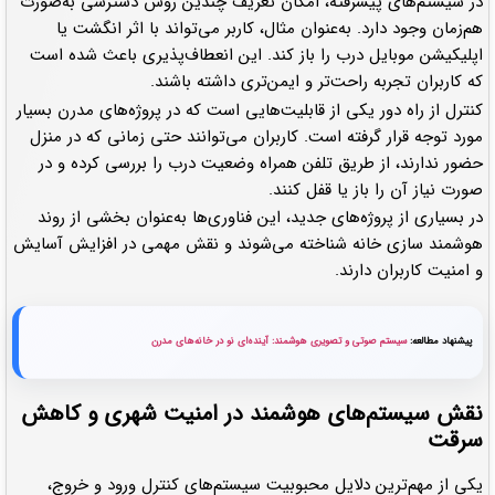
در سیستم‌های پیشرفته، امکان تعریف چندین روش دسترسی به‌صورت
هم‌زمان وجود دارد. به‌عنوان مثال، کاربر می‌تواند با اثر انگشت یا
اپلیکیشن موبایل درب را باز کند. این انعطاف‌پذیری باعث شده است
که کاربران تجربه راحت‌تر و ایمن‌تری داشته باشند.
کنترل از راه دور یکی از قابلیت‌هایی است که در پروژه‌های مدرن بسیار
مورد توجه قرار گرفته است. کاربران می‌توانند حتی زمانی که در منزل
حضور ندارند، از طریق تلفن همراه وضعیت درب را بررسی کرده و در
صورت نیاز آن را باز یا قفل کنند.
در بسیاری از پروژه‌های جدید، این فناوری‌ها به‌عنوان بخشی از روند
هوشمند سازی خانه شناخته می‌شوند و نقش مهمی در افزایش آسایش
و امنیت کاربران دارند.
پیشنهاد مطالعه:
سیستم صوتی و تصویری هوشمند: آینده‌ای نو در خانه‌های مدرن
نقش سیستم‌های هوشمند در امنیت شهری و کاهش
سرقت
یکی از مهم‌ترین دلایل محبوبیت سیستم‌های کنترل ورود و خروج،