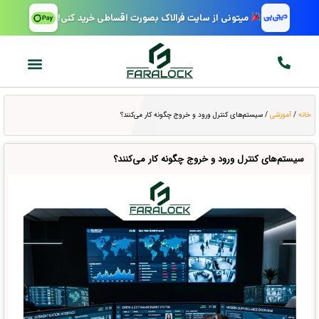
میتونی از سایت فرالاک بصورت اقساطی خرید کنی!
خانه
/
آموزشی
/ سیستم‌های کنترل ورود و خروج چگونه کار می‌کنند؟
سیستم‌های کنترل ورود و خروج چگونه کار می‌کنند؟