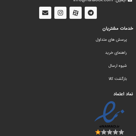
خدمات مشتریان
پرسش های متداول
راهنمای خرید
شیوه ارسال
بازگشت کالا
نماد اعتماد