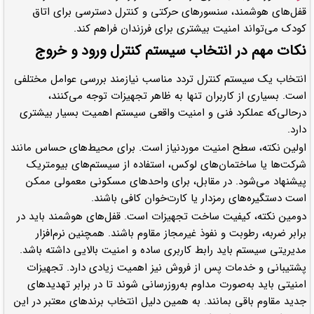
قفل‌های هوشمند، سنسورهای حرکتی و کنترل دسترسی برای اتاق
کودک می‌تواند امنیت بیشتری برای فرزندان فراهم کند.
نکات مهم در انتخاب سیستم کنترل ورود و خروج
انتخاب یک سیستم کنترل تردد مناسب نیازمند بررسی عوامل مختلفی
است. بسیاری از کاربران تنها به ظاهر تجهیزات توجه می‌کنند،
درحالی‌که عملکرد فنی و امنیت واقعی سیستم اهمیت بسیار بیشتری
دارد.
اولین نکته، سطح امنیت موردنیاز است. برای محیط‌های حساس مانند
شرکت‌ها یا ساختمان‌های لوکس، استفاده از سیستم‌های بیومتریک
پیشنهاد می‌شود. در مقابل، برای واحدهای مسکونی معمولی ممکن
است دستگیره‌های رمزدار یا کارت‌خوان کافی باشند.
دومین نکته، کیفیت ساخت تجهیزات است. قفل‌های هوشمند باید در
برابر ضربه، رطوبت و نفوذ غیرمجاز مقاوم باشند. همچنین نرم‌افزار
مدیریتی سیستم باید رابط کاربری ساده و امنیت بالایی داشته باشد.
پشتیبانی و خدمات پس از فروش نیز اهمیت زیادی دارد. تجهیزات
امنیتی باید به‌صورت مداوم به‌روزرسانی شوند تا در برابر تهدیدهای
جدید مقاوم باقی بمانند. به همین دلیل انتخاب برندهای معتبر در این