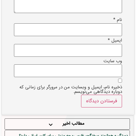
نام
*
ایمیل
*
وب‌ سایت
ذخیره نام، ایمیل و وبسایت من در مرورگر برای زمانی که
دوباره دیدگاهی می‌نویسم.
مطالب اخیر
دستگیره هوشمند سخنگوی فارسی؛ چه مزیتی برای کاربر ایرانی دارد؟