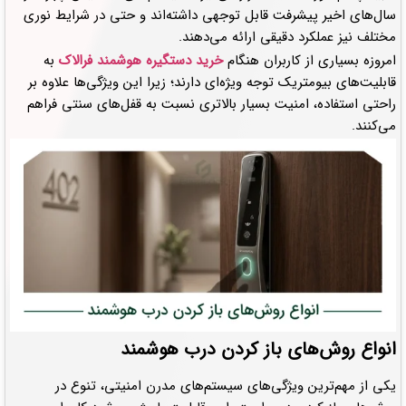
سال‌های اخیر پیشرفت قابل توجهی داشته‌اند و حتی در شرایط نوری
مختلف نیز عملکرد دقیقی ارائه می‌دهند.
امروزه بسیاری از کاربران هنگام
خرید دستگیره هوشمند فرالاک
به
قابلیت‌های بیومتریک توجه ویژه‌ای دارند؛ زیرا این ویژگی‌ها علاوه بر
راحتی استفاده، امنیت بسیار بالاتری نسبت به قفل‌های سنتی فراهم
می‌کنند.
انواع روش‌های باز کردن درب هوشمند
یکی از مهم‌ترین ویژگی‌های سیستم‌های مدرن امنیتی، تنوع در