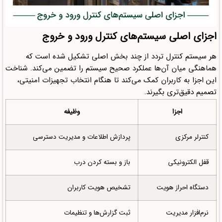
اجزای اصلی سیستم‌های کنترل ورود و خروج
هر سیستم کنترل تردد از چند بخش اصلی تشکیل شده است که
هماهنگی میان آن‌ها عملکرد صحیح سیستم را تضمین می‌کند. شناخت
این اجزا به کاربران کمک می‌کند تا هنگام انتخاب تجهیزات امنیتی،
تصمیم دقیق‌تری بگیرند.
اجزا
وظیفه
کنترلر مرکزی
پردازش اطلاعات و مدیریت دسترسی
قفل الکترونیکی
باز و بسته کردن درب
دستگاه احراز هویت
تشخیص هویت کاربران
نرم‌افزار مدیریت
ثبت گزارش‌ها و تنظیمات