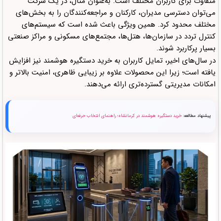
متفاوت برای کاربران مختلف است. به‌عنوان مثال، در یک شرکت
می‌توان دسترسی مدیران، کارکنان و مراجعه‌کنندگان را به بخش‌های
مختلف محدود کرد. همین ویژگی باعث شده است که سیستم‌های
کنترل تردد در سازمان‌ها، هتل‌ها، مجتمع‌های مسکونی و مراکز صنعتی
بسیار پرکاربرد شوند.
در سال‌های اخیر، تمایل کاربران به خرید دستگیره هوشمند نیز افزایش
یافته است؛ زیرا این محصولات علاوه بر زیبایی ظاهری، امنیت بالاتر و
امکانات مدیریتی گسترده‌تری ارائه می‌دهند.
پیشنهاد مطالعه:
خرید دستگیره هوشمند در کرمانشاه؛ راهنمای انتخاب حرفه‌ای