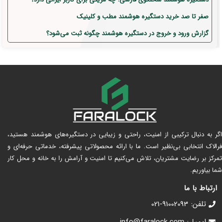
صفر تا صد خرید دستگیره هوشمند مطب و کلینیک
گزارش ورود و خروج در دستگیره هوشمند چگونه ثبت می‌شود؟
اگر به دنبال ترکیبی از امنیت، راحتی و زیبایی در دستگیره‌های هوشمند هستید،
فرالاک انتخابی بی‌نظیر است. ما با ارائه محصولاتی پیشرفته، خدماتی حرفه‌ای و
تمرکز بر رضایت مشتریان، تلاش می‌کنیم تا امنیت و آرامش را به خانه و محل کار
شما بیاوریم.
ارتباط با ما
تلفن: 91002093-021
ایمیل: info@faralock.com