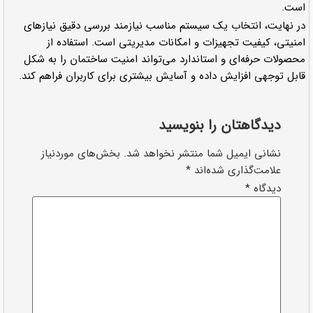
است.
در نهایت، انتخاب یک سیستم مناسب نیازمند بررسی دقیق نیازهای
امنیتی، کیفیت تجهیزات و امکانات مدیریتی است. استفاده از
محصولات حرفه‌ای و استاندارد می‌تواند امنیت ساختمان را به شکل
قابل توجهی افزایش داده و آسایش بیشتری برای کاربران فراهم کند.
دیدگاهتان را بنویسید
نشانی ایمیل شما منتشر نخواهد شد.
بخش‌های موردنیاز
علامت‌گذاری شده‌اند
*
دیدگاه
*