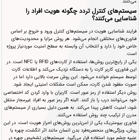
می‌کنند.
سیستم‌های کنترل تردد چگونه هویت افراد را
شناسایی می‌کنند؟
فرایند شناسایی هویت در سیستم‌های کنترل ورود و خروج بر اساس
فناوری‌های مختلفی انجام می‌شود. هر روش مزایا و محدودیت‌های
خاص خود را دارد و انتخاب آن وابسته به سطح امنیت موردنیاز پروژه
است.
یکی از رایج‌ترین روش‌ها، استفاده از کارت‌های RFID یا NFC است. در
این فناوری، کاربر کارت را به دستگاه نزدیک می‌کند و اطلاعات کارت
توسط سیستم خوانده می‌شود. این روش سرعت بالایی دارد اما در
صورت مفقود شدن کارت، ممکن است مشکلات امنیتی ایجاد شود.
روش دیگر استفاده از رمز عبور است. کاربران با وارد کردن کد اختصاصی
خود می‌توانند درب را باز کنند. البته اگر رمز عبور به افراد غیرمجاز منتقل
شود، امنیت کاهش پیدا می‌کند. به همین دلیل بسیاری از سیستم‌های
مدرن از ترکیب چند روش استفاده می‌کنند.
فناوری بیومتریک یکی از امن‌ترین روش‌های احراز هویت است. در این
روش، ویژگی‌های منحصر‌به‌فرد بدن انسان مانند اثر انگشت، چهره یا
عنبیه چشم مورد استفاده قرار می‌گیرد. سیستم‌های تشخیص چهره در