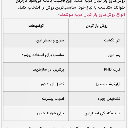
روش‌های باز کردن درب است. این قابلیت باعث می‌شود کاربران
بتوانند متناسب با نیاز خود، مناسب‌ترین روش را انتخاب کنند.
انواع روش‌های باز کردن درب هوشمند
؛
روش باز کردن
توضیحات
اثر انگشت
سریع و بسیار امن
رمز عبور
مناسب برای استفاده روزمره
کارت RFID
پرکاربرد در سازمان‌ها
اپلیکیشن موبایل
کنترل از راه دور
تشخیص چهره
امنیت پیشرفته
کلید مکانیکی اضطراری
برای شرایط خاص