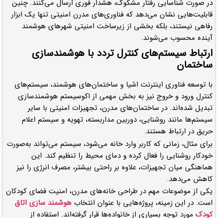
در صورت شناسایی رفتار مشکوک، هشدار فوری ارسال می‌کنند. چنین
قابلیت‌هایی نشان می‌دهد که فناوری‌های مدرن امنیتی تنها یک ابزار
رفاهی نیستند، بلکه بخشی از زیرساخت امنیتی شهرهای هوشمند
آینده محسوب می‌شوند.
ارتباط سیستم‌های کنترل تردد با هوشمندسازی
ساختمان
با توسعه فناوری اینترنت اشیا و ساختمان‌های هوشمند، سیستم‌های
کنترل ورود و خروج نیز به بخش مهمی از اکوسیستم هوشمندسازی
تبدیل شده‌اند. در ساختمان‌های مدرن، تجهیزات امنیتی با سایر
سیستم‌ها مانند روشنایی، دوربین مداربسته، تهویه و سیستم اعلام
حریق در ارتباط هستند.
برای مثال، زمانی که کاربر وارد خانه می‌شود، سیستم می‌تواند به‌صورت
خودکار روشنایی را فعال کرده و دمای محیط را تنظیم کند. این
هماهنگی میان تجهیزات، علاوه بر راحتی بیشتر، مصرف انرژی را نیز
کاهش می‌دهد.
یکی از موضوعات مهم در طراحی خانه‌های مدرن، امنیت فضای کودکان
است. در این زمینه، پروژه‌هایی با عنوان انتخاب
هوشمند سازی اتاق
کودک
مورد توجه بسیاری از خانواده‌ها قرار گرفته‌اند. استفاده از