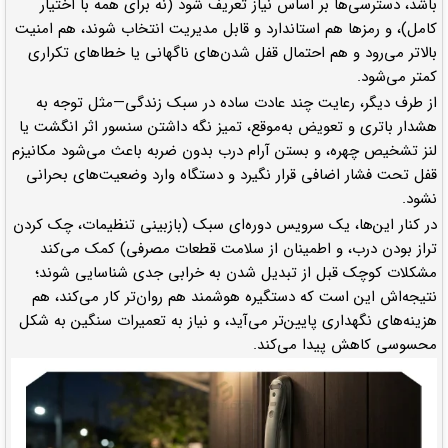
باشد، دسترسی‌ها بر اساس نیاز تعریف شود (نه برای همه با اختیار
کامل)، و رمزها هم استاندارد و قابل مدیریت انتخاب شوند، هم امنیت
بالاتر می‌رود و هم احتمال قفل شدن‌های ناگهانی یا خطاهای تکراری
کمتر می‌شود.
از طرف دیگر، رعایت چند عادت ساده در سبک زندگی—مثل توجه به
هشدار باتری و تعویض به‌موقع، تمیز نگه داشتن سنسور اثر انگشت یا
لنز تشخیص چهره، و بستن آرام درب بدون ضربه باعث می‌شود مکانیزم
قفل تحت فشار اضافی قرار نگیرد و دستگاه وارد وضعیت‌های بحرانی
نشود.
در کنار این‌ها، یک سرویس دوره‌ای سبک (بازبینی تنظیمات، چک کردن
تراز بودن درب، و اطمینان از سلامت قطعات مصرفی) کمک می‌کند
مشکلات کوچک قبل از تبدیل شدن به خرابی جدی شناسایی شوند؛
نتیجه‌اش این است که دستگیره هوشمند هم روان‌تر کار می‌کند، هم
هزینه‌های نگهداری پایین‌تر می‌آید، و نیاز به تعمیرات سنگین به شکل
محسوسی کاهش پیدا می‌کند.