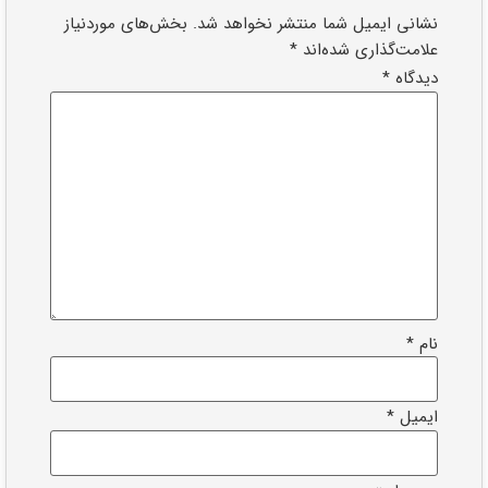
نشانی ایمیل شما منتشر نخواهد شد.
بخش‌های موردنیاز
علامت‌گذاری شده‌اند
*
دیدگاه
*
نام
*
ایمیل
*