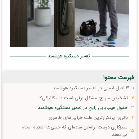
فهرست محتوا
۳ اصل ایمنی در تعمیر دستگیره هوشمند
تشخیص سریع: مشکل برقی است یا مکانیکی؟
جدول عیب‌یابی رایج در تعمیر دستگیره هوشمند
باتری: پرتکرارترین علت خرابی‌های ظاهری
تمیزکاری درست: راه‌حل ساده‌ای که خیلی‌ها اشتباه انجام
می‌دهند