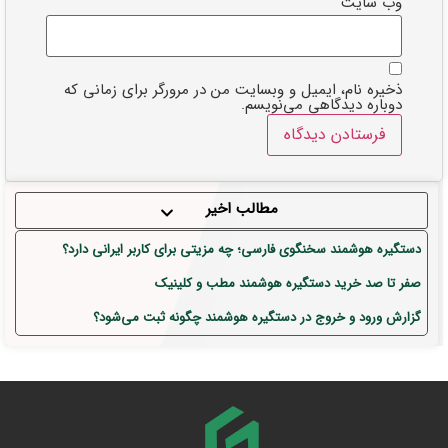
وب‌ سایت
ذخیره نام، ایمیل و وبسایت من در مرورگر برای زمانی که
دوباره دیدگاهی می‌نویسم.
مطالب اخیر
دستگیره هوشمند سخنگوی فارسی؛ چه مزیتی برای کاربر ایرانی دارد؟
صفر تا صد خرید دستگیره هوشمند مطب و کلینیک
گزارش ورود و خروج در دستگیره هوشمند چگونه ثبت می‌شود؟