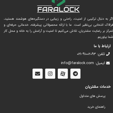
اگر به دنبال ترکیبی از امنیت، راحتی و زیبایی در دستگیره‌های هوشمند هستید،
فرالاک انتخابی بی‌نظیر است. ما با ارائه محصولاتی پیشرفته، خدماتی حرفه‌ای و
تمرکز بر رضایت مشتریان، تلاش می‌کنیم تا امنیت و آرامش را به خانه و محل کار
شما بیاوریم.
ارتباط با ما
تلفن: 91002093-021
ایمیل: info@faralock.com
خدمات مشتریان
پرسش های متداول
راهنمای خرید