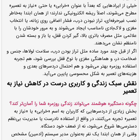
خیلی از ایرادهایی که بعداً با عنوان «خرابی» یا حتی «نیاز به تعمیر»
مطرح می‌شوند، اصلاً ریشه الکترونیکی ندارند؛ از همان ابتدا به‌خاطر
نصب غیرحرفه‌ای، تراز نبودن درب، فشار اضافی روی زبانه، یا انتخاب
مغزی و لاک‌بادی نامناسب ایجاد می‌شوند و به مرور خودشان را با
علائمی مثل مصرف باتری بالا، گیر کردن قفل، یا باز و بسته شدن
نامنظم نشان می‌دهند.
اگر از قبل چند مورد ساده مثل تراز بودن درب، سلامت لولاها، جنس و
ضخامت در، و هماهنگی مغزی با نوع قفل بررسی شود، هم تجربه
استفاده روزمره بهتر می‌شود و هم احتمال دردسرهای بعدی و
هزینه‌های تعمیر به شکل محسوسی پایین می‌آید.
نقش سبک زندگی و کاربری درست در کاهش نیاز به
تعمیر
چگونه دستگیره هوشمند می‌تواند زندگی روزمره شما را آسان‌تر کند؟
بخش زیادی از دردسرهایی که کاربران به اسم «خرابی» یا «نیاز به
تعمیر» تجربه می‌کنند، در واقع از استفاده نادرست یا مدیریت بی‌نظم
دسترسی‌ها شروع می‌شود، نه از ضعف خود دستگاه.
وقتی از همان ابتدا یک نفر به‌عنوان مدیر سیستم (ادمین) مشخص