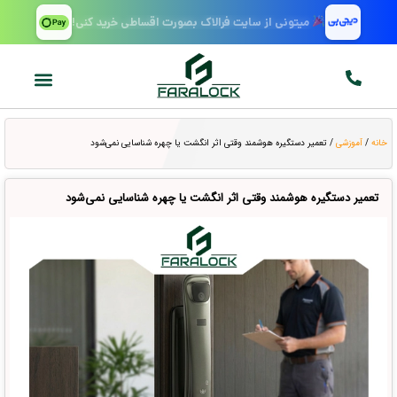
میتونی از سایت فرالاک بصورت اقساطی خرید کنی!
خانه
/
آموزشی
/ تعمیر دستگیره هوشمند وقتی اثر انگشت یا چهره شناسایی نمی‌شود
تعمیر دستگیره هوشمند وقتی اثر انگشت یا چهره شناسایی نمی‌شود