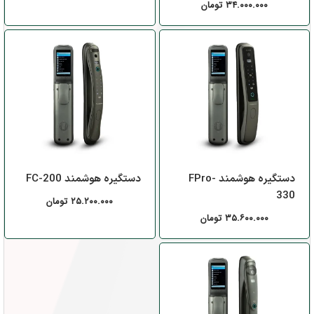
۳۴.۰۰۰.۰۰۰
تومان
دستگیره هوشمند FPro-
دستگیره هوشمند FC-200
330
۲۵.۲۰۰.۰۰۰
تومان
۳۵.۶۰۰.۰۰۰
تومان