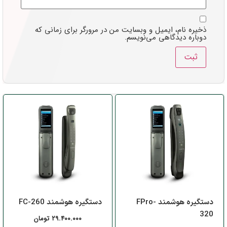
ذخیره نام، ایمیل و وبسایت من در مرورگر برای زمانی که
دوباره دیدگاهی می‌نویسم.
دستگیره هوشمند FPro-
دستگیره هوشمند FC-260
320
۲۹.۴۰۰.۰۰۰
تومان