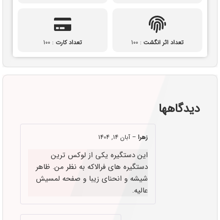
تعداد اثر انگشت
: 100
تعداد کارت
: 100
دیدگاهها
زهرا
–
آبان 14, 1404
این دستگیره یکی از لوکس ترین
دستگیره های فرالاکه به نظر من. ظاهر
شیشه و انحنای زیبا و صفحه لمسیش
عالیه.