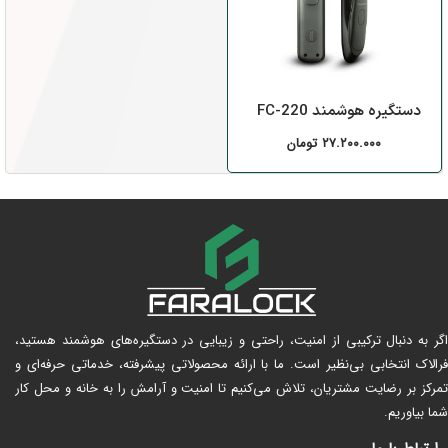
دستگیره هوشمند FC-220
۲۷.۲۰۰.۰۰۰
تومان
اگر به دنبال ترکیبی از امنیت، راحتی و زیبایی در دستگیره‌های هوشمند هستید،
فرالاک انتخابی بی‌نظیر است. ما با ارائه محصولاتی پیشرفته، خدماتی حرفه‌ای و
تمرکز بر رضایت مشتریان، تلاش می‌کنیم تا امنیت و آرامش را به خانه و محل کار
شما بیاوریم.