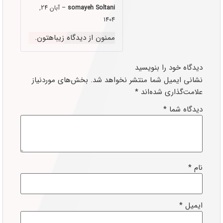
somayeh Soltani
–
آبان 24,
1404
ممنون از دیدگاه زیباهتون.
دیدگاه خود را بنویسید
نشانی ایمیل شما منتشر نخواهد شد.
بخش‌های موردنیاز
علامت‌گذاری شده‌اند
*
دیدگاه شما
*
نام
*
ایمیل
*